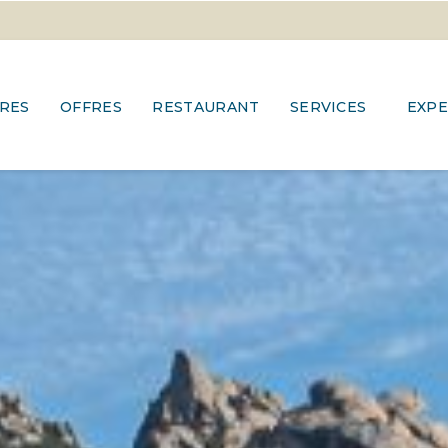
RES
OFFRES
RESTAURANT
SERVICES
EXPE