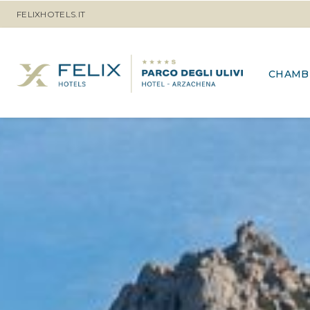
FELIXHOTELS.IT
CHAMB