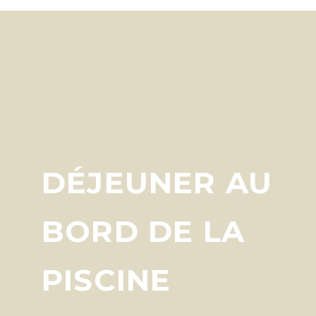
DÉJEUNER AU
BORD DE LA
PISCINE