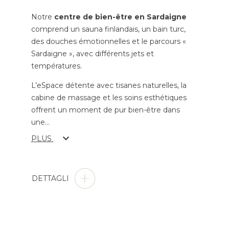
Notre
centre de bien-être en Sardaigne
comprend un sauna finlandais, un bain turc,
des douches émotionnelles et le parcours «
Sardaigne », avec différents jets et
températures.
L’eSpace détente avec tisanes naturelles, la
cabine de massage et les soins esthétiques
offrent un moment de pur bien-être dans
une
...
PLUS
DETTAGLI