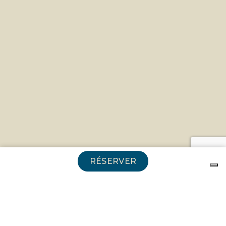
RÉSERVER