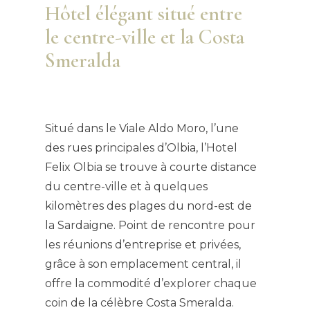
Hôtel élégant situé entre
le centre-ville et la Costa
Smeralda
Situé dans le Viale Aldo Moro, l’une
des rues principales d’Olbia, l’Hotel
Felix Olbia se trouve à courte distance
du centre-ville et à quelques
kilomètres des plages du nord-est de
la Sardaigne. Point de rencontre pour
les réunions d’entreprise et privées,
grâce à son emplacement central, il
offre la commodité d’explorer chaque
coin de la célèbre Costa Smeralda.