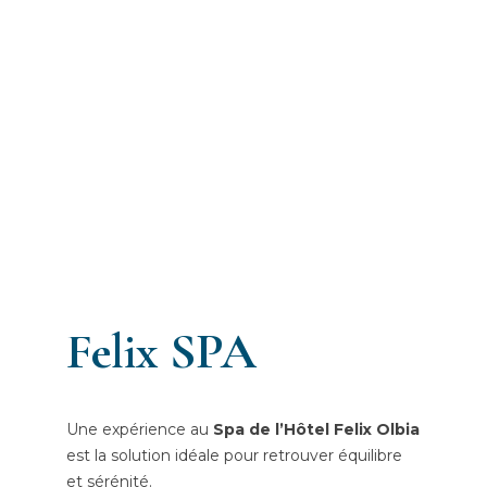
Felix SPA
Une expérience au
Spa de l’Hôtel Felix Olbia
est la solution idéale pour retrouver équilibre
et sérénité.