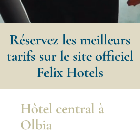
Réservez les meilleurs
tarifs sur le site officiel
Felix Hotels
Hôtel central à
Olbia