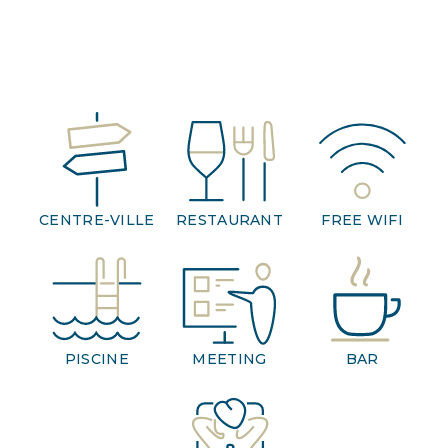
CENTRE-VILLE
RESTAURANT
FREE WIFI
PISCINE
MEETING
BAR