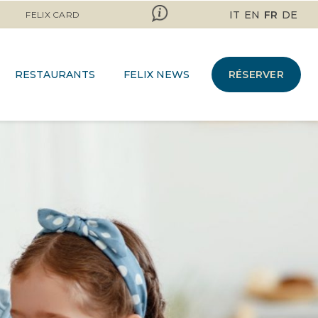
IT
EN
FR
DE
FELIX CARD
RESTAURANTS
FELIX NEWS
RÉSERVER