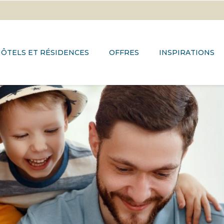
ÔTELS ET RÉSIDENCES
OFFRES
INSPIRATIONS