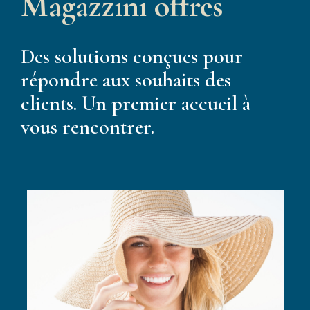
Magazzini offres
Des solutions conçues pour
répondre aux souhaits des
clients. Un premier accueil à
vous rencontrer.