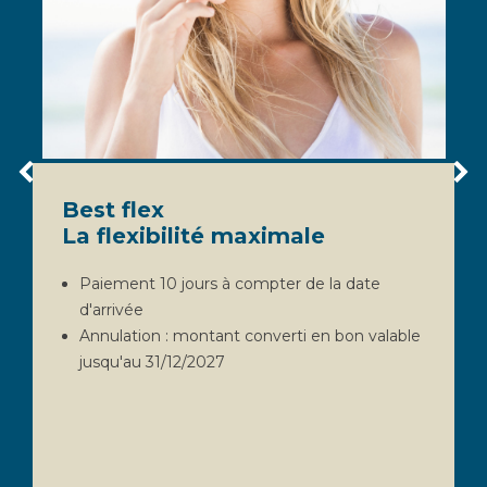
Best flex
La flexibilité maximale
Paiement 10 jours à compter de la date
d'arrivée
Annulation : montant converti en bon valable
jusqu'au 31/12/2027