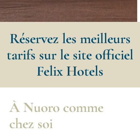
Réservez les meilleurs
tarifs sur le site officiel
Felix Hotels
À Nuoro comme
chez soi