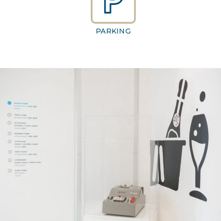
PARKING