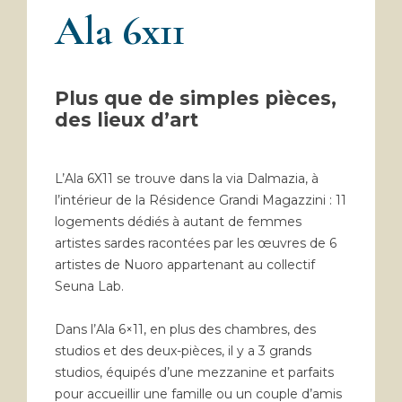
Ala 6x11
Plus que de simples pièces,
des lieux d’art
L’Ala 6X11 se trouve dans la via Dalmazia, à
l’intérieur de la Résidence Grandi Magazzini : 11
logements dédiés à autant de femmes
artistes sardes racontées par les œuvres de 6
artistes de Nuoro appartenant au collectif
Seuna Lab.
Dans l’Ala 6×11, en plus des chambres, des
studios et des deux-pièces, il y a 3 grands
studios, équipés d’une mezzanine et parfaits
pour accueillir une famille ou un couple d’amis