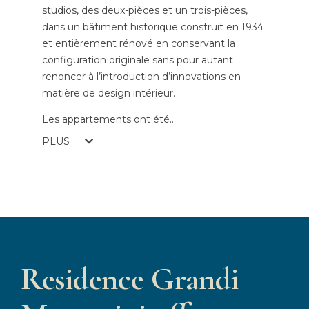
studios, des deux-pièces et un trois-pièces,
dans un bâtiment historique construit en 1934
et entièrement rénové en conservant la
configuration originale sans pour autant
renoncer à l’introduction d’innovations en
matière de design intérieur.
Les appartements ont été
...
PLUS
Residence Grandi