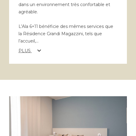
dans un environnement très confortable et
agréable.
L’Ala 6×11 bénéficie des mêmes services que
la Résidence Grandi Magazzini, tels que
l’accueil,
...
PLUS