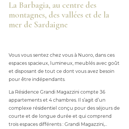
La Barbagia, au centre des
montagnes, des vallées et de la
mer de Sardaigne
Vous vous sentez chez vous à Nuoro, dans ces
espaces spacieux, lumineux, meublés avec goût
et disposant de tout ce dont vous avez besoin
pour être indépendants.
La Résidence Grandi Magazzini compte 36
appartements et 4 chambres. Il s’agit d’un
complexe résidentiel conçu pour des séjours de
courte et de longue durée et qui comprend
trois espaces différents : Grandi Magazzini,
...