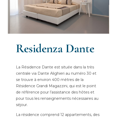
Residenza Dante
La Résidence Dante est située dans la très
centrale via Dante Alighieri au numéro 30 et
se trouve à environ 400 mètres de la
Résidence Grandi Magazzini, qui est le point
de référence pour l’assistance des hôtes et
pour tous les renseignements nécessaires au
séjour.
La résidence comprend 12 appartements, des