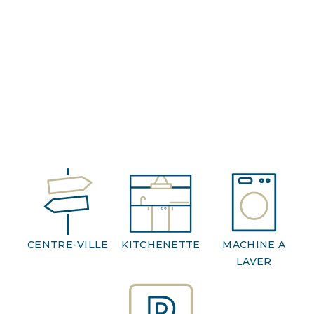
CENTRE-VILLE
KITCHENETTE
MACHINE A
LAVER