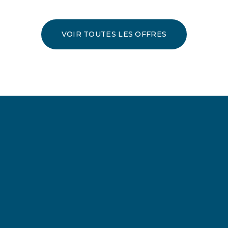
VOIR TOUTES LES OFFRES