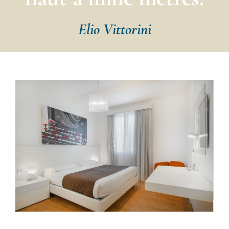
Elio Vittorini