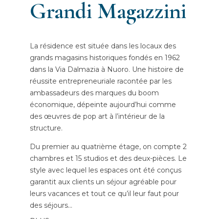
Grandi Magazzini
La résidence est située dans les locaux des
grands magasins historiques fondés en 1962
dans la Via Dalmazia à Nuoro. Une histoire de
réussite entrepreneuriale racontée par les
ambassadeurs des marques du boom
économique, dépeinte aujourd’hui comme
des œuvres de pop art à l’intérieur de la
structure.
Du premier au quatrième étage, on compte 2
chambres et 15 studios et des deux-pièces. Le
style avec lequel les espaces ont été conçus
garantit aux clients un séjour agréable pour
leurs vacances et tout ce qu’il leur faut pour
des séjours
...