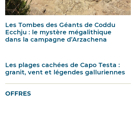
Les Tombes des Géants de Coddu
Ecchju : le mystère mégalithique
dans la campagne d’Arzachena
Les plages cachées de Capo Testa :
granit, vent et légendes galluriennes
OFFRES
Best Price