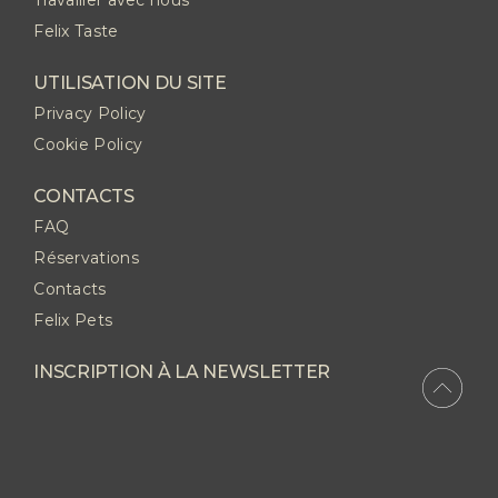
Travailler avec nous
Felix Taste
UTILISATION DU SITE
Privacy Policy
Cookie Policy
CONTACTS
FAQ
Réservations
Contacts
Felix Pets
INSCRIPTION À LA NEWSLETTER