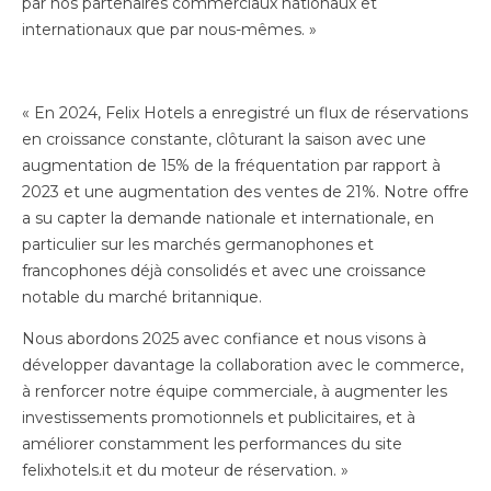
par nos partenaires commerciaux nationaux et
internationaux que par nous-mêmes. »
« En 2024, Felix Hotels a enregistré un flux de réservations
en croissance constante, clôturant la saison avec une
augmentation de 15% de la fréquentation par rapport à
2023 et une augmentation des ventes de 21%. Notre offre
a su capter la demande nationale et internationale, en
particulier sur les marchés germanophones et
francophones déjà consolidés et avec une croissance
notable du marché britannique.
Nous abordons 2025 avec confiance et nous visons à
développer davantage la collaboration avec le commerce,
à renforcer notre équipe commerciale, à augmenter les
investissements promotionnels et publicitaires, et à
améliorer constamment les performances du site
felixhotels.it et du moteur de réservation. »