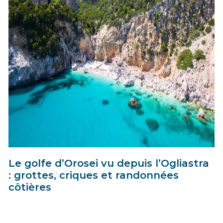
Le golfe d’Orosei vu depuis l’Ogliastra
: grottes, criques et randonnées
côtières