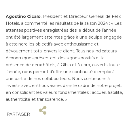
Agostino Cicalò
, Président et Directeur Général de Felix
Hotels, a commenté les résultats de la saison 2024 : « Les
attentes positives enregistrées dès le début de l’année
ont été largement atteintes grâce à une équipe engagée
à atteindre les objectifs avec enthousiasme et
dévouement total envers le client. Tous nos indicateurs
économiques présentent des signes positifs et la
présence de deux hôtels, à Olbia et Nuoro, ouverts toute
l’année, nous permet d’offrir une continuité d’emploi à
une partie de nos collaborateurs. Nous continuons à
investir avec enthousiasme, dans le cadre de notre projet,
en consolidant les valeurs fondamentales : accueil, fiabilité,
authenticité et transparence. »
PARTAGER