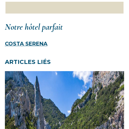
Notre hôtel parfait
COSTA SERENA
ARTICLES LIÉS