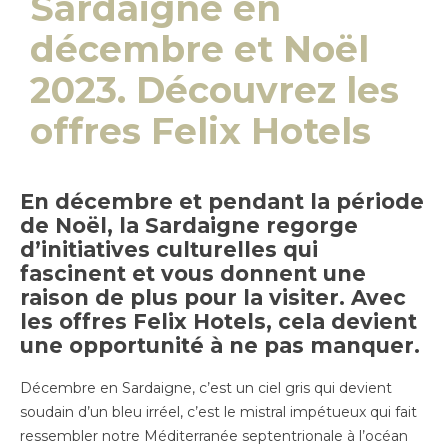
Sardaigne en
décembre et Noël
2023. Découvrez les
offres Felix Hotels
En décembre et pendant la période
de Noël, la Sardaigne regorge
d’initiatives culturelles qui
fascinent et vous donnent une
raison de plus pour la visiter. Avec
les offres Felix Hotels, cela devient
une opportunité à ne pas manquer.
Décembre en Sardaigne, c’est un ciel gris qui devient
soudain d’un bleu irréel, c’est le mistral impétueux qui fait
ressembler notre Méditerranée septentrionale à l’océan