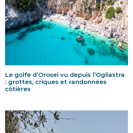
Le golfe d’Orosei vu depuis l’Ogliastra
: grottes, criques et randonnées
côtières