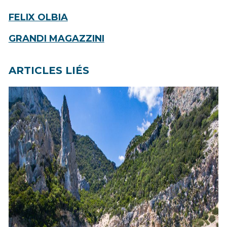
FELIX OLBIA
GRANDI MAGAZZINI
ARTICLES LIÉS