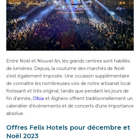
Entre Noël et Nouvel An, les grands centres sont habillés
de lumières. Depuis, la coutume des marchés de Noël
s’est également imposée. Une occasion supplémentaire
de connaître les nombreuses voix de notre artisanat local
florissant et très original, tandis que pendant les jours de
fin d’année,
Olbia
et Alghero offrent traditionnellement un
calendrier d’événements et de concerts d’une importance
absolue.
Offres Felix Hotels pour décembre et
Noël 2023