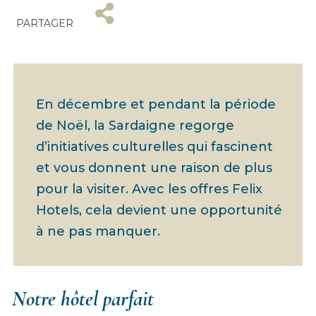
PARTAGER
En décembre et pendant la période
de Noël, la Sardaigne regorge
d’initiatives culturelles qui fascinent
et vous donnent une raison de plus
pour la visiter. Avec les offres Felix
Hotels, cela devient une opportunité
à ne pas manquer.
Notre hôtel parfait