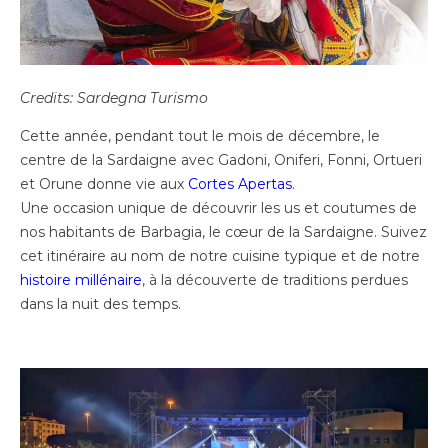
Credits: Sardegna Turismo
Cette année, pendant tout le mois de décembre, le
centre de la Sardaigne avec Gadoni, Oniferi, Fonni, Ortueri
et Orune donne vie aux
Cortes Apertas
.
Une occasion unique de découvrir les us et coutumes de
nos habitants de Barbagia, le cœur de la Sardaigne. Suivez
cet itinéraire au nom de notre cuisine typique et de notre
histoire millénaire
, à la découverte de traditions perdues
dans la nuit des temps.