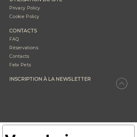
Privacy Policy
Cookie Policy
CONTACTS
FAQ
Réservations
Contacts
Felix Pets
INSCRIPTION À LA NEWSLETTER