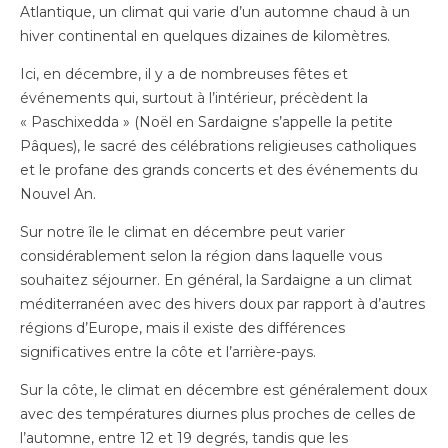
Atlantique, un climat qui varie d’un automne chaud à un
hiver continental en quelques dizaines de kilomètres.
Ici, en décembre, il y a de nombreuses fêtes et
événements qui, surtout à l’intérieur, précèdent la
« Paschixedda » (Noël en Sardaigne s’appelle la petite
Pâques), le sacré des célébrations religieuses catholiques
et le profane des grands concerts et des événements du
Nouvel An.
Sur notre île le climat en décembre peut varier
considérablement selon la région dans laquelle vous
souhaitez séjourner. En général, la Sardaigne a un climat
méditerranéen avec des hivers doux par rapport à d’autres
régions d’Europe, mais il existe des différences
significatives entre la côte et l’arrière-pays.
Sur la côte, le climat en décembre est généralement doux
avec des températures diurnes plus proches de celles de
l’automne, entre 12 et 19 degrés, tandis que les