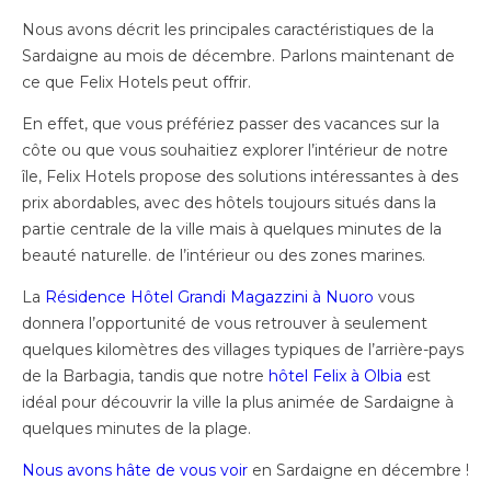
Nous avons décrit les principales caractéristiques de la
Sardaigne au mois de décembre. Parlons maintenant de
ce que Felix Hotels peut offrir.
En effet, que vous préfériez passer des vacances sur la
côte ou que vous souhaitiez explorer l’intérieur de notre
île, Felix Hotels propose des solutions intéressantes à des
prix abordables, avec des hôtels toujours situés dans la
partie centrale de la ville mais à quelques minutes de la
beauté naturelle. de l’intérieur ou des zones marines.
La
Résidence Hôtel Grandi Magazzini à Nuoro
vous
donnera l’opportunité de vous retrouver à seulement
quelques kilomètres des villages typiques de l’arrière-pays
de la Barbagia, tandis que notre
hôtel Felix à Olbia
est
idéal pour découvrir la ville la plus animée de Sardaigne à
quelques minutes de la plage.
Nous avons hâte de vous voir
en Sardaigne en décembre !