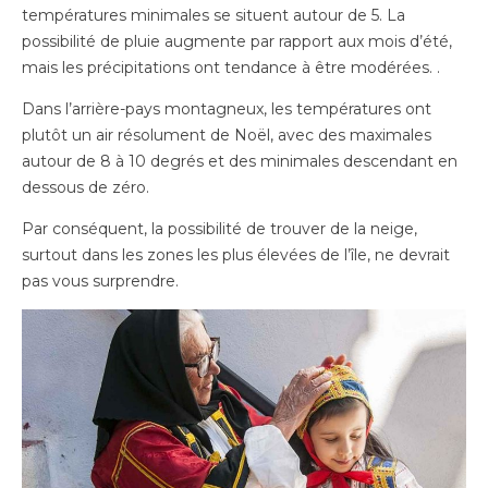
températures minimales se situent autour de 5. La
possibilité de pluie augmente par rapport aux mois d’été,
mais les précipitations ont tendance à être modérées. .
Dans l’arrière-pays montagneux, les températures ont
plutôt un air résolument de Noël, avec des maximales
autour de 8 à 10 degrés et des minimales descendant en
dessous de zéro.
Par conséquent, la possibilité de trouver de la neige,
surtout dans les zones les plus élevées de l’île, ne devrait
pas vous surprendre.