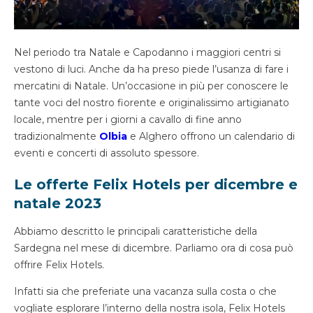
Nel periodo tra Natale e Capodanno i maggiori centri si
vestono di luci. Anche da ha preso piede l’usanza di fare i
mercatini di Natale. Un’occasione in più per conoscere le
tante voci del nostro fiorente e originalissimo artigianato
locale, mentre per i giorni a cavallo di fine anno
tradizionalmente
Olbia
e Alghero offrono un calendario di
eventi e concerti di assoluto spessore.
Le offerte Felix Hotels per dicembre e
natale 2023
Abbiamo descritto le principali caratteristiche della
Sardegna nel mese di dicembre. Parliamo ora di cosa può
offrire Felix Hotels.
Infatti sia che preferiate una vacanza sulla costa o che
vogliate esplorare l’interno della nostra isola, Felix Hotels