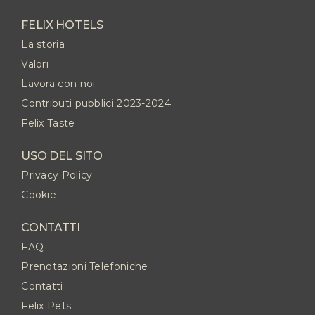
FELIX HOTELS
La storia
Valori
Lavora con noi
Contributi pubblici 2023-2024
Felix Taste
USO DEL SITO
Privacy Policy
Cookie
CONTATTI
FAQ
Prenotazioni Telefoniche
Contatti
Felix Pets