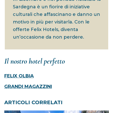
Sardegna è un fiorire di iniziative
culturali che affascinano e danno un
motivo in più per visitarla. Con le
offerte Felix Hotels, diventa
un’occasione da non perdere.
Il nostro hotel perfetto
FELIX OLBIA
GRANDI MAGAZZINI
ARTICOLI CORRELATI