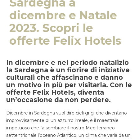
Sardegna a
dicembre e Natale
2023. Scopri le
offerte Felix Hotels
In dicembre e nel periodo natalizio
la Sardegna è un fiorire di iniziative
culturali che affascinano e danno
un motivo in più per visitarla. Con le
offerte Felix Hotels, diventa
un’occasione da non perdere.
Dicembre in Sardegna vuol dire cieli grigi che diventano
improvvisamente di un azzurro irreale, è il maestrale
impetuoso che fa sembrare il nostro Mediterraneo
settentrionale l’oceano Atlantico, un clima che varia da un