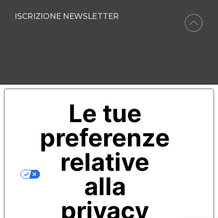
ISCRIZIONE NEWSLETTER
Le tue
preferenze
relative
alla
privacy