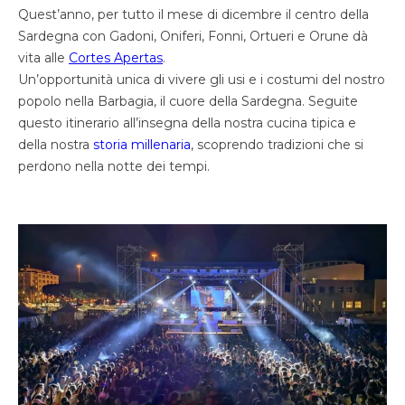
Quest’anno, per tutto il mese di dicembre il centro della
Sardegna con Gadoni, Oniferi, Fonni, Ortueri e Orune dà
vita alle
Cortes Apertas
.
Un’opportunità unica di vivere gli usi e i costumi del nostro
popolo nella Barbagia, il cuore della Sardegna. Seguite
questo itinerario all’insegna della nostra cucina tipica e
della nostra
storia millenaria
, scoprendo tradizioni che si
perdono nella notte dei tempi.