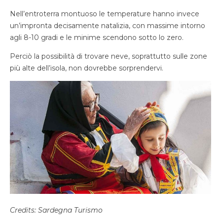
Nell’entroterra montuoso le temperature hanno invece
un’impronta decisamente natalizia, con massime intorno
agli 8-10 gradi e le minime scendono sotto lo zero.
Perciò la possibilità di trovare neve, soprattutto sulle zone
più alte dell’isola, non dovrebbe sorprendervi.
Credits: Sardegna Turismo