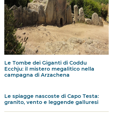
Le Tombe dei Giganti di Coddu
Ecchju: il mistero megalitico nella
campagna di Arzachena
Le spiagge nascoste di Capo Testa:
granito, vento e leggende galluresi