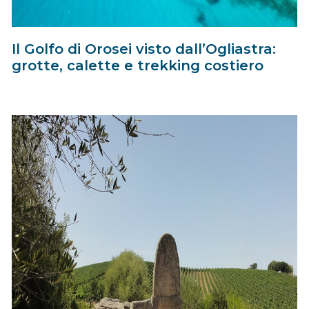
Il Golfo di Orosei visto dall’Ogliastra:
grotte, calette e trekking costiero