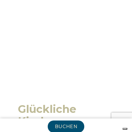
Glückliche
Kinder
BUCHEN