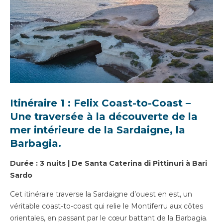
Itinéraire 1 : Felix Coast-to-Coast –
Une traversée à la découverte de la
mer intérieure de la Sardaigne, la
Barbagia.
Durée : 3 nuits | De Santa Caterina di Pittinuri à Bari
Sardo
Cet itinéraire traverse la Sardaigne d’ouest en est, un
véritable coast-to-coast qui relie le Montiferru aux côtes
orientales, en passant par le cœur battant de la Barbagia.