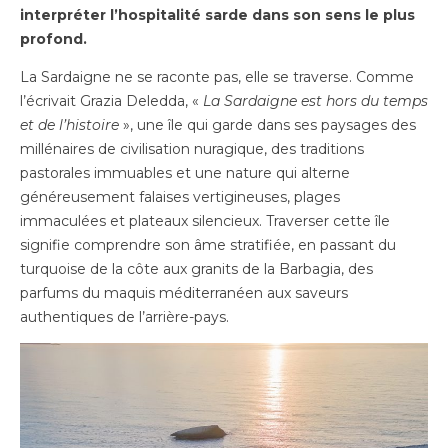
interpréter l’hospitalité sarde dans son sens le plus
profond.
La Sardaigne ne se raconte pas, elle se traverse. Comme
l’écrivait Grazia Deledda, «
La Sardaigne est hors du temps
et de l’histoire
», une île qui garde dans ses paysages des
millénaires de civilisation nuragique, des traditions
pastorales immuables et une nature qui alterne
généreusement falaises vertigineuses, plages
immaculées et plateaux silencieux. Traverser cette île
signifie comprendre son âme stratifiée, en passant du
turquoise de la côte aux granits de la Barbagia, des
parfums du maquis méditerranéen aux saveurs
authentiques de l’arrière-pays.