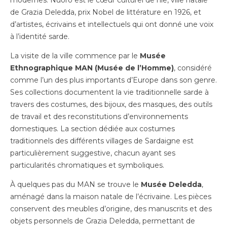
de Grazia Deledda, prix Nobel de littérature en 1926, et
d’artistes, écrivains et intellectuels qui ont donné une voix
à l’identité sarde.
La visite de la ville commence par le
Musée
Ethnographique MAN (Musée de l’Homme)
, considéré
comme l’un des plus importants d’Europe dans son genre.
Ses collections documentent la vie traditionnelle sarde à
travers des costumes, des bijoux, des masques, des outils
de travail et des reconstitutions d’environnements
domestiques. La section dédiée aux costumes
traditionnels des différents villages de Sardaigne est
particulièrement suggestive, chacun ayant ses
particularités chromatiques et symboliques.
À quelques pas du MAN se trouve le
Musée Deledda
,
aménagé dans la maison natale de l’écrivaine. Les pièces
conservent des meubles d’origine, des manuscrits et des
objets personnels de Grazia Deledda, permettant de