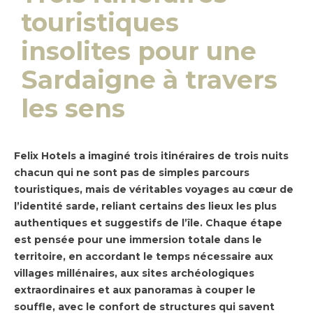
touristiques
insolites pour une
Sardaigne à travers
les sens
Felix Hotels a imaginé trois itinéraires de trois nuits
chacun qui ne sont pas de simples parcours
touristiques, mais de véritables voyages au cœur de
l’identité sarde, reliant certains des lieux les plus
authentiques et suggestifs de l’île. Chaque étape
est pensée pour une immersion totale dans le
territoire, en accordant le temps nécessaire aux
villages millénaires, aux sites archéologiques
extraordinaires et aux panoramas à couper le
souffle, avec le confort de structures qui savent