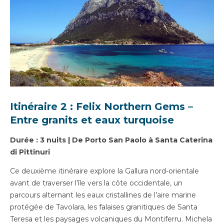
Itinéraire 2 : Felix Northern Gems –
Entre granits et eaux turquoise
Durée : 3 nuits | De Porto San Paolo à Santa Caterina
di Pittinuri
Ce deuxième itinéraire explore la Gallura nord-orientale
avant de traverser l’île vers la côte occidentale, un
parcours alternant les eaux cristallines de l’aire marine
protégée de Tavolara, les falaises granitiques de Santa
Teresa et les paysages volcaniques du Montiferru. Michela