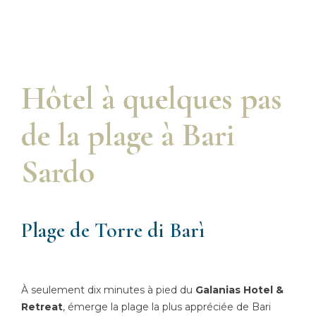
Hôtel à quelques pas
de la plage à Bari
Sardo
Plage de Torre di Barì
À seulement dix minutes à pied du
Galanias Hotel &
Retreat
, émerge la plage la plus appréciée de Bari