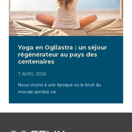
Yoga en Ogliastra : un séjour
régénérateur au pays des
centenaires
7 AVRIL 2026
Nous vivons à une époque où le bruit du
monde semble ne