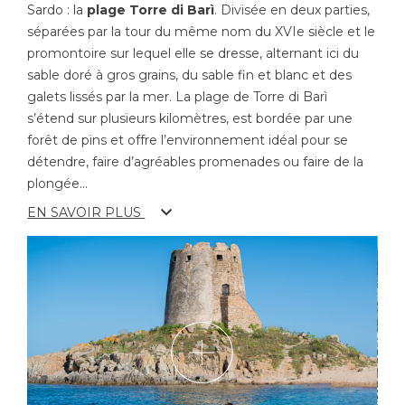
Sardo : la
plage Torre di Barì
. Divisée en deux parties,
séparées par la tour du même nom du XVIe siècle et le
promontoire sur lequel elle se dresse, alternant ici du
sable doré à gros grains, du sable fin et blanc et des
galets lissés par la mer. La plage de Torre di Barì
s’étend sur plusieurs kilomètres, est bordée par une
forêt de pins et offre l’environnement idéal pour se
détendre, faire d’agréables promenades ou faire de la
plongée
...
EN SAVOIR PLUS