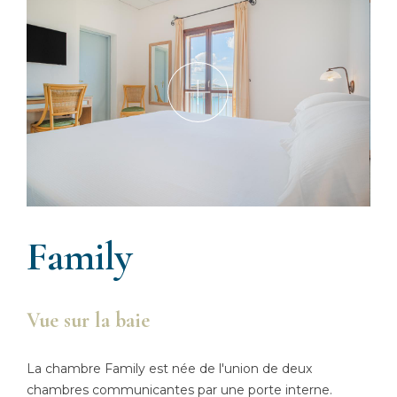
Family
Vue sur la baie
La chambre Family est née de l'union de deux
chambres communicantes par une porte interne.