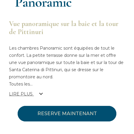
Panoramic
Vue panoramique sur la baie et la tour
de Pittinuri
Les chambres Panoramic sont équipées de tout le
confort. La petite terrasse donne sur la mer et offre
une vue panoramique sur toute la baie et sur la tour de
Santa Caterina di Pittinuri, qui se dresse sur le
promontoire au nord.
Toutes les
...
LIRE PLUS
RESERVE MAINTENANT