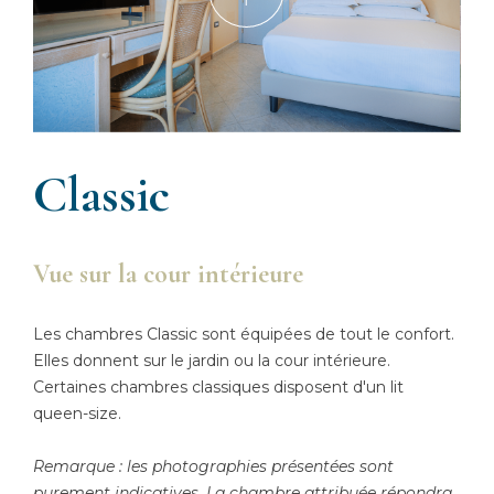
Classic
Vue sur la cour intérieure
Les chambres Classic sont équipées de tout le confort.
Elles donnent sur le jardin ou la cour intérieure.
Certaines chambres classiques disposent d'un lit
queen-size.
Remarque : les photographies présentées sont
purement indicatives. La chambre attribuée répondra