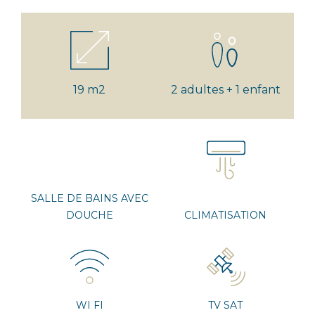
19 m2
2 adultes + 1 enfant
SALLE DE BAINS AVEC
DOUCHE
CLIMATISATION
WI FI
TV SAT