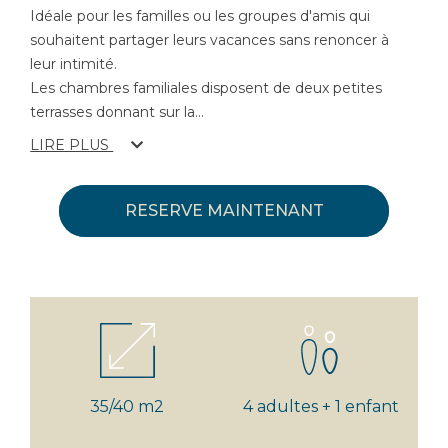
Idéale pour les familles ou les groupes d'amis qui
souhaitent partager leurs vacances sans renoncer à
leur intimité.
Les chambres familiales disposent de deux petites
terrasses donnant sur la
...
LIRE PLUS
RESERVE MAINTENANT
35/40 m2
4 adultes + 1 enfant