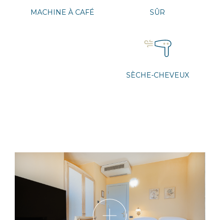
MACHINE À CAFÉ
SÛR
SÈCHE-CHEVEUX