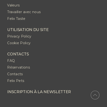
Valeurs
Travailler avec nous
Felix Taste
UTILISATION DU SITE
Privacy Policy
Cookie Policy
CONTACTS
FAQ
Réservations
Contacts
Felix Pets
INSCRIPTION À LA NEWSLETTER