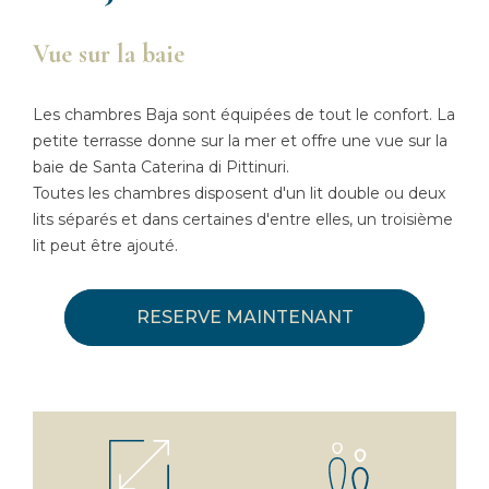
Vue sur la baie
Les chambres Baja sont équipées de tout le confort. La
petite terrasse donne sur la mer et offre une vue sur la
baie de Santa Caterina di Pittinuri.
Toutes les chambres disposent d'un lit double ou deux
lits séparés et dans certaines d'entre elles, un troisième
lit peut être ajouté.
RESERVE MAINTENANT