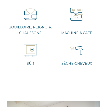
BOUILLOIRE, PEIGNOIR,
CHAUSSONS
MACHINE À CAFÉ
SÛR
SÈCHE-CHEVEUX