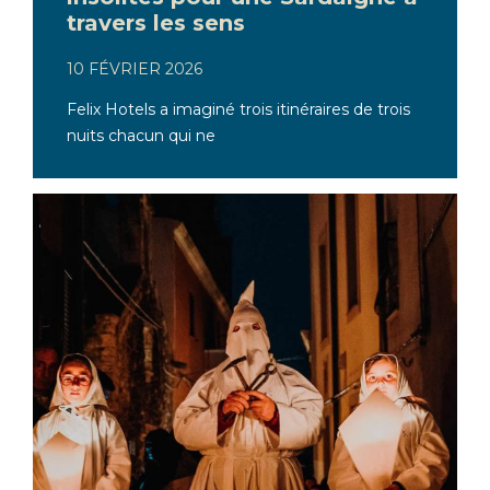
travers les sens
10 FÉVRIER 2026
Felix Hotels a imaginé trois itinéraires de trois
nuits chacun qui ne