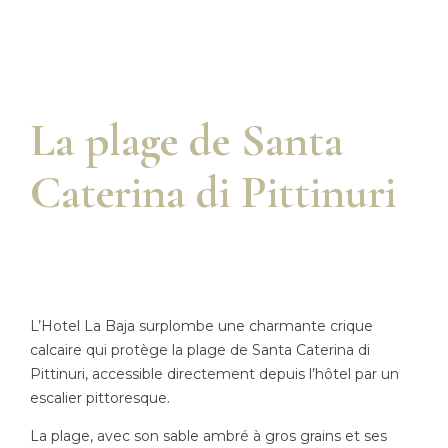
La plage de Santa
Caterina di Pittinuri
L’Hotel La Baja surplombe une charmante crique
calcaire qui protège la plage de Santa Caterina di
Pittinuri, accessible directement depuis l’hôtel par un
escalier pittoresque.
La plage, avec son sable ambré à gros grains et ses