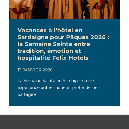
Vacances à l’hôtel en
Sardaigne pour Pâques 2026 :
la Semaine Sainte entre
tradition, émotion et
hospitalité Felix Hotels
13 JANVIER 2026
La Semaine Sainte en Sardaigne : une
expérience authentique et profondément
partagée