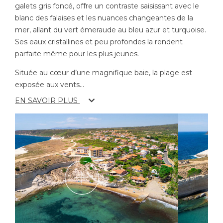
galets gris foncé, offre un contraste saisissant avec le
blanc des falaises et les nuances changeantes de la
mer, allant du vert émeraude au bleu azur et turquoise.
Ses eaux cristallines et peu profondes la rendent
parfaite même pour les plus jeunes.
Située au cœur d’une magnifique baie, la plage est
exposée aux vents
...
EN SAVOIR PLUS