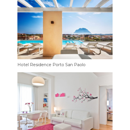
Hotel Residence Porto San Paolo