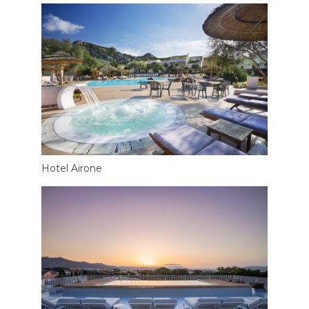
Hotel Airone