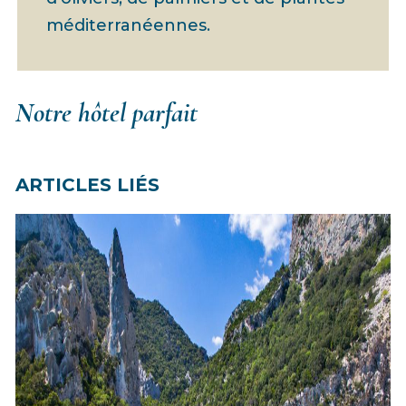
méditerranéennes.
Notre hôtel parfait
ARTICLES LIÉS