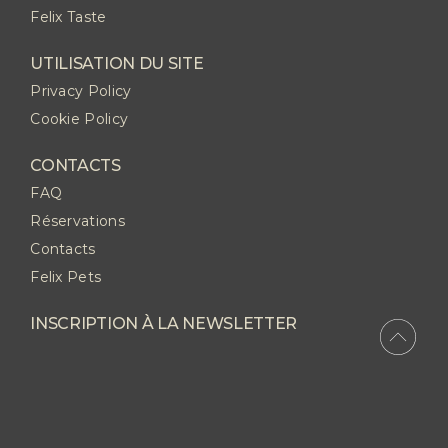
Felix Taste
UTILISATION DU SITE
Privacy Policy
Cookie Policy
CONTACTS
FAQ
Réservations
Contacts
Felix Pets
INSCRIPTION À LA NEWSLETTER