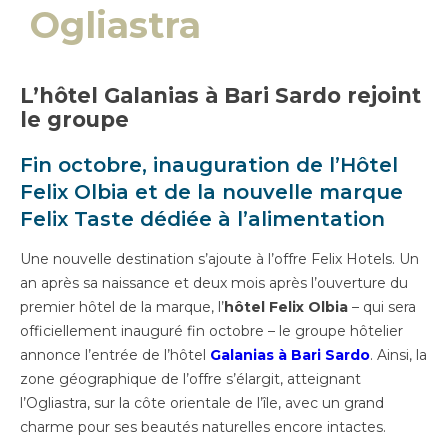
Ogliastra
L’hôtel Galanias à Bari Sardo rejoint
le groupe
Fin octobre, inauguration de l’Hôtel
Felix Olbia et de la nouvelle marque
Felix Taste dédiée à l’alimentation
Une nouvelle destination s’ajoute à l’offre Felix Hotels. Un
an après sa naissance et deux mois après l’ouverture du
premier hôtel de la marque, l’
hôtel Felix Olbia
– qui sera
officiellement inauguré fin octobre – le groupe hôtelier
annonce l’entrée de l’hôtel
Galanias à Bari Sardo
. Ainsi, la
zone géographique de l’offre s’élargit, atteignant
l’Ogliastra, sur la côte orientale de l’île, avec un grand
charme pour ses beautés naturelles encore intactes.