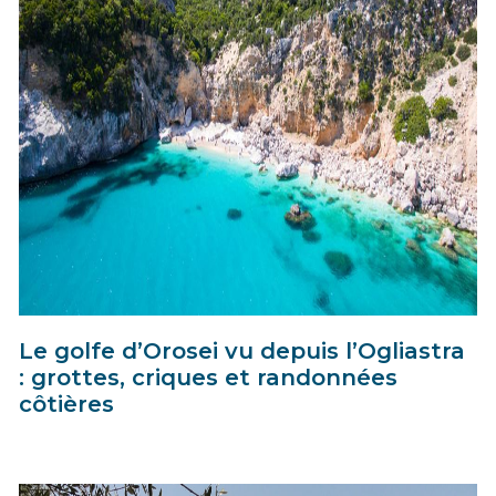
Le golfe d’Orosei vu depuis l’Ogliastra
: grottes, criques et randonnées
côtières