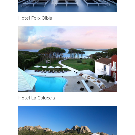
Hotel Felix Olbia
Hotel La Coluccia