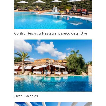
Contro Resort & Restaurant parco degli Ulivi
Hotel Galanias