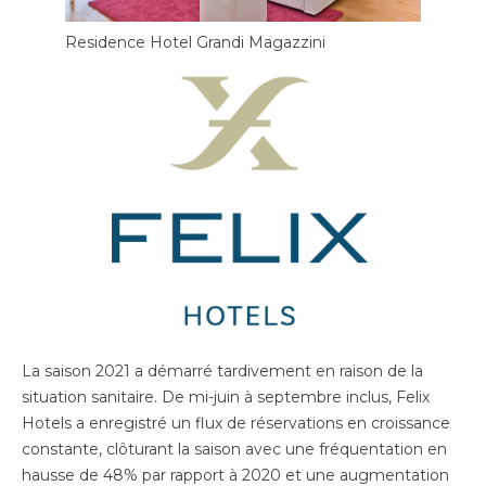
Residence Hotel Grandi Magazzini
La saison 2021 a démarré tardivement en raison de la
situation sanitaire. De mi-juin à septembre inclus, Felix
Hotels a enregistré un flux de réservations en croissance
constante, clôturant la saison avec une fréquentation en
hausse de 48% par rapport à 2020 et une augmentation