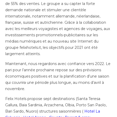
de 55% des ventes. Le groupe a su capter la forte
demande nationale et stimuler une clientèle
internationale, notamment allemande, néerlandaise,
française, suisse et autrichienne. Grâce à la collaboration
avec les meilleurs voyagistes et agences de voyages, aux
investissements promotionnels-publicitaires sur les
médias numériques et au nouveau site Internet du
groupe felixhotels.it, les objectifs pour 2021 ont été
largement atteints.
Maintenant, nous regardons avec confiance vers 2022. Le
pari pour l’année prochaine repose sur des prévisions
économiques positives et sur la planification d’une saison
qui couvrira une période plus longue, au moins d’avril à
novembre.
Felix Hotels propose sept destinations (Santa Teresa
Gallura, Baia Sardinia, Arzachena, Olbia, Porto San Paolo,
Bari Sardo, Nuoro) structures saisonnières (
Hotel La