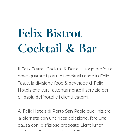
Felix Bistrot
Cocktail & Bar
Il Felix Bistrot Cocktail & Bar è il luogo perfetto
dove gustare i piatti e i cocktail made in Felix
Taste, la divisione food & beverage di Felix
Hotels che cura attentamente il servizio per
gli ospiti dell’hotel e i clienti esterni.
Al Felix Hotels di Porto San Paolo puoi iniziare
la giornata con una ricca colazione, fare una
pausa con le sfiziose proposte Light lunch,