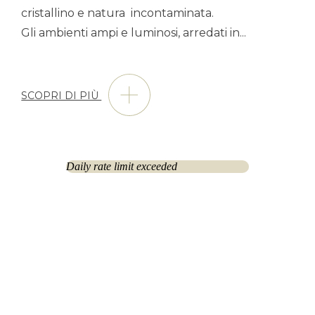
cristallino e natura incontaminata.
Gli ambienti ampi e luminosi, arredati in
...
SCOPRI DI PIÙ
Daily rate limit exceeded