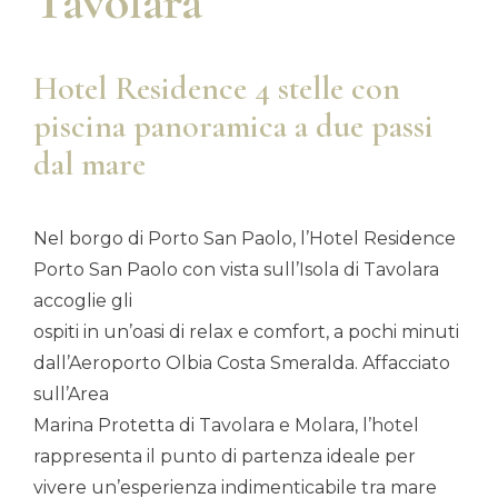
Tavolara
Hotel Residence 4 stelle con
piscina panoramica a due passi
dal mare
Nel borgo di Porto San Paolo, l’Hotel Residence
Porto San Paolo con vista sull’Isola di Tavolara
accoglie gli
ospiti in un’oasi di relax e comfort, a pochi minuti
dall’Aeroporto Olbia Costa Smeralda. Affacciato
sull’Area
Marina Protetta di Tavolara e Molara, l’hotel
rappresenta il punto di partenza ideale per
vivere un’esperienza indimenticabile tra mare