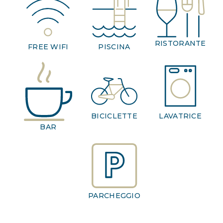
RISTORANTE
FREE WIFI
PISCINA
BICICLETTE
LAVATRICE
BAR
PARCHEGGIO