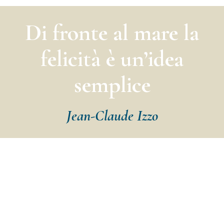
Di fronte al mare la
felicità è un’idea
semplice
Jean-Claude Izzo