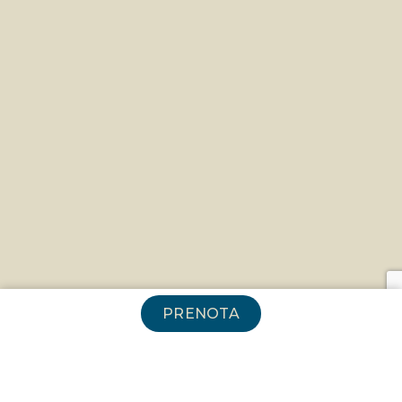
PRENOTA