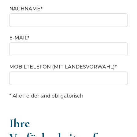
NACHNAME*
E-MAIL*
MOBILTELEFON (MIT LANDESVORWAHL)*
* Alle Felder sind obligatorisch
Ihre