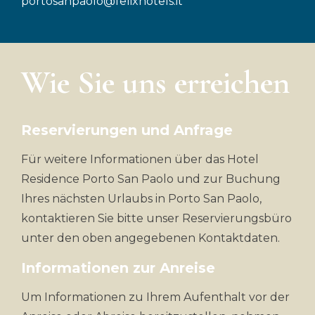
portosanpaolo@felixhotels.it
Wie Sie uns erreichen
Reservierungen und Anfrage
Für weitere Informationen über das Hotel
Residence Porto San Paolo und zur Buchung
Ihres nächsten Urlaubs in Porto San Paolo,
kontaktieren Sie bitte unser Reservierungsbüro
unter den oben angegebenen Kontaktdaten.
Informationen zur Anreise
Um Informationen zu Ihrem Aufenthalt vor der