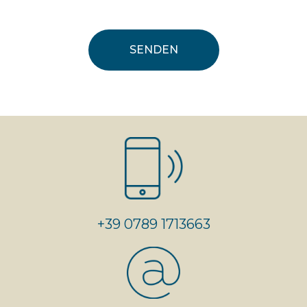
+39 0789 1713663