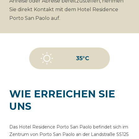
Anreise oder Abreise bereitzustellen, nehmen
Sie direkt Kontakt mit dem Hotel Residence
Porto San Paolo auf.
35°C
WIE ERREICHEN SIE
UNS
Das Hotel Residence Porto San Paolo befindet sich im
Zentrum von Porto San Paolo an der Landstraße SS125