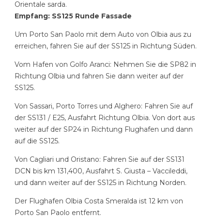
Orientale sarda.
Empfang: SS125 Runde Fassade
Um Porto San Paolo mit dem Auto von Olbia aus zu
erreichen, fahren Sie auf der SS125 in Richtung Süden.
Vom Hafen von Golfo Aranci: Nehmen Sie die SP82 in
Richtung Olbia und fahren Sie dann weiter auf der
SS125.
Von Sassari, Porto Torres und Alghero: Fahren Sie auf
der SS131 / E25, Ausfahrt Richtung Olbia. Von dort aus
weiter auf der SP24 in Richtung Flughafen und dann
auf die SS125.
Von Cagliari und Oristano: Fahren Sie auf der SS131
DCN bis km 131,400, Ausfahrt S. Giusta – Vaccileddi,
und dann weiter auf der SS125 in Richtung Norden.
Der Flughafen Olbia Costa Smeralda ist 12 km von
Porto San Paolo entfernt.