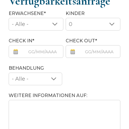
Verfügbarkeitsanfrage
ERWACHSENE*
KINDER
CHECK IN*
CHECK OUT*
BEHANDLUNG
WEITERE INFORMATIONEN AUF: