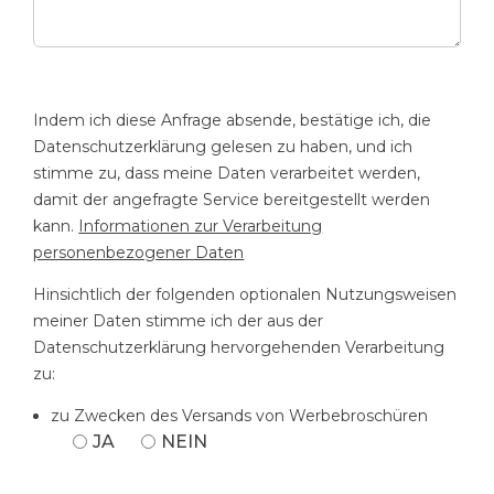
Indem ich diese Anfrage absende, bestätige ich, die
Datenschutzerklärung gelesen zu haben, und ich
stimme zu, dass meine Daten verarbeitet werden,
damit der angefragte Service bereitgestellt werden
kann.
Informationen zur Verarbeitung
personenbezogener Daten
Hinsichtlich der folgenden optionalen Nutzungsweisen
meiner Daten stimme ich der aus der
Datenschutzerklärung hervorgehenden Verarbeitung
zu:
zu Zwecken des Versands von Werbebroschüren
JA
NEIN