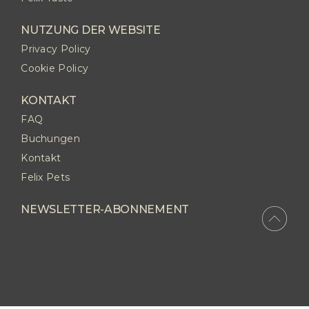
NUTZUNG DER WEBSITE
Privacy Policy
Cookie Policy
KONTAKT
FAQ
Buchungen
Kontakt
Felix Pets
NEWSLETTER-ABONNEMENT