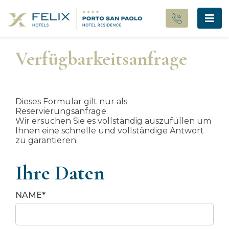
Verfügbarkeitsanfrage
Dieses Formular gilt nur als
Reservierungsanfrage.
Wir ersuchen Sie es vollständig auszufüllen um
Ihnen eine schnelle und vollständige Antwort
zu garantieren.
Ihre Daten
NAME*