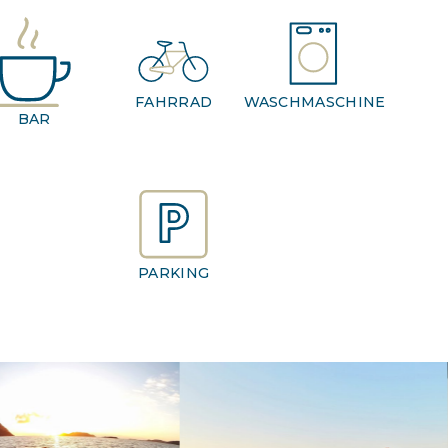
FAHRRAD
WASCHMASCHINE
BAR
PARKING