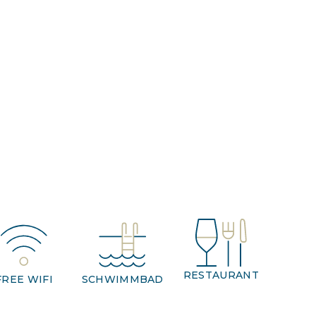
RESTAURANT
FREE WIFI
SCHWIMMBAD