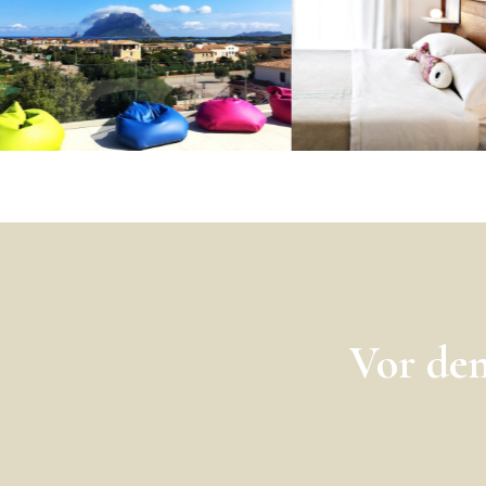
Vor dem