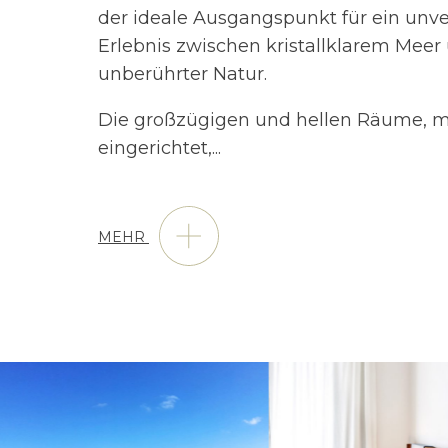
der ideale Ausgangspunkt für ein unve
Erlebnis zwischen kristallklarem Meer
unberührter Natur.
Die großzügigen und hellen Räume, 
eingerichtet,
...
MEHR