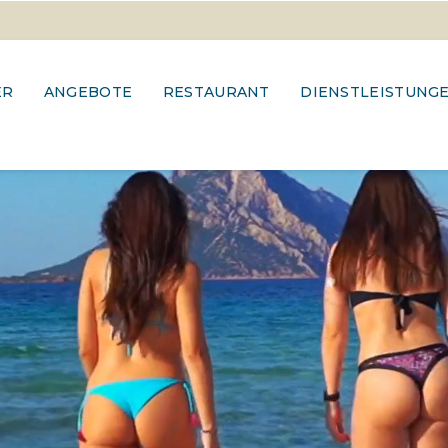
ER
ANGEBOTE
RESTAURANT
DIENSTLEISTUNG