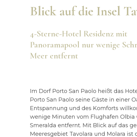
Blick auf die Insel T
4-Sterne-Hotel Residenz mit
Panoramapool nur wenige Schr
Meer entfernt
Im Dorf Porto San Paolo heißt das Hot
Porto San Paolo seine Gäste in einer O
Entspannung und des Komforts willk
wenige Minuten vom Flughafen Olbia 
Smeralda entfernt. Mit Blick auf das g
Meeresgebiet Tavolara und Molara ist 