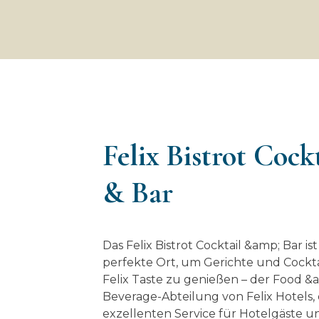
Felix Bistrot Cock
& Bar
Das Felix Bistrot Cocktail &amp; Bar ist
perfekte Ort, um Gerichte und Cockta
Felix Taste zu genießen – der Food &
Beverage-Abteilung von Felix Hotels, 
exzellenten Service für Hotelgäste u