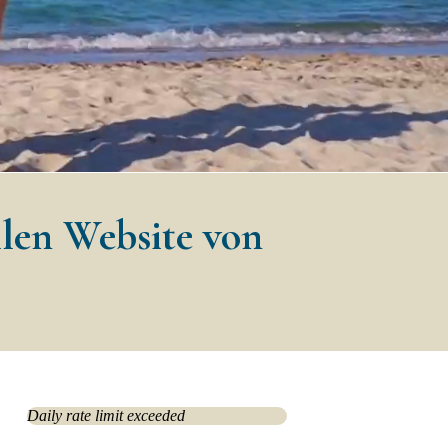
ellen Website von
Daily rate limit exceeded