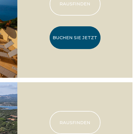
RAUSFINDEN
BUCHEN SIE JETZT
RAUSFINDEN