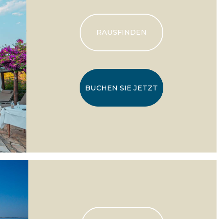
RAUSFINDEN
BUCHEN SIE JETZT