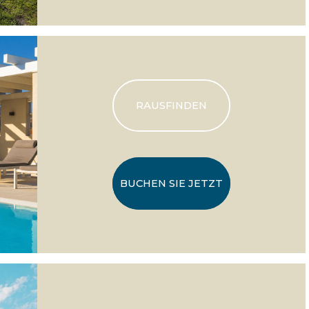
RAUSFINDEN
BUCHEN SIE JETZT