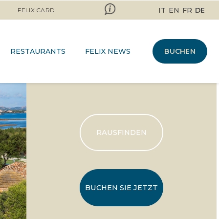
IT
EN
FR
DE
FELIX CARD
RESTAURANTS
FELIX NEWS
BUCHEN
RAUSFINDEN
BUCHEN SIE JETZT