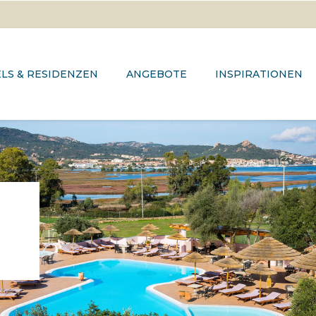
LS & RESIDENZEN
ANGEBOTE
INSPIRATIONEN