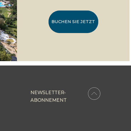
BUCHEN SIE JETZT
NEWSLETTER-
ABONNEMENT