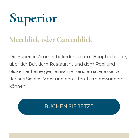
Superior
Meerblick oder Gartenblick
Die Superior-Zimmer befinden sich im Hauptgebäude,
über der Bar, dem Restaurant und dem Pool und
blicken auf eine gemeinsame Panoramaterrasse, von
der aus Sie das Meer und den alten Turm bewundern
können.
BUCHEN SIE JETZT