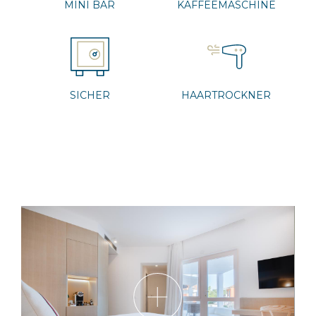
MINI BAR
KAFFEEMASCHINE
SICHER
HAARTROCKNER