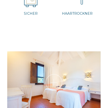
SICHER
HAARTROCKNER