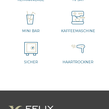
MINI BAR
KAFFEEMASCHINE
SICHER
HAARTROCKNER