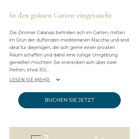
In den grünen Garten eingetaucht
Die Zimmer Galanias befinden sich im Garten, mitten
im Grün der duftenden mediterranen Macchia und sind
ideal für diejenigen, die sich gerne einen privaten
Raum schaffen und dabei eine ruhige Umgebung
genießen möchten. Sie erstrecken sich über zwei
Reihen, etwa 30/
...
LESEN SIE MEHR
BUCHEN SIE JETZT