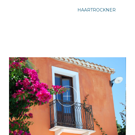
HAARTROCKNER