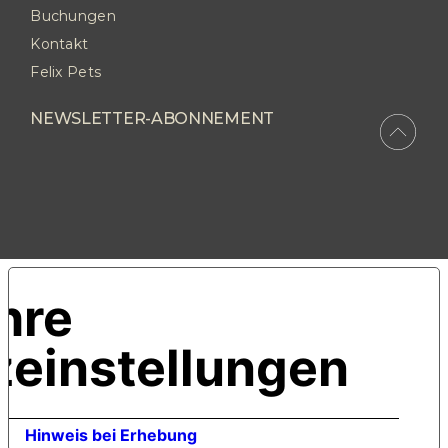
Buchungen
Kontakt
Felix Pets
NEWSLETTER-ABONNEMENT
Ihre
einstellungen
Hinweis bei Erhebung