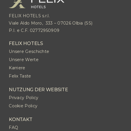
FELIX HOTELS s.r.l.
Viale Aldo Moro, 333 – 07026 Olbia (SS)
P.I. e C.F. 02772950909
FELIX HOTELS
Unsere Geschichte
Unsere Werte
Karriere
Felix Taste
NUTZUNG DER WEBSITE
Privacy Policy
Cookie Policy
KONTAKT
FAQ