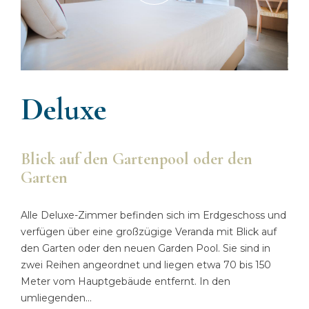
Deluxe
Blick auf den Gartenpool oder den
Garten
Alle Deluxe-Zimmer befinden sich im Erdgeschoss und
verfügen über eine großzügige Veranda mit Blick auf
den Garten oder den neuen Garden Pool. Sie sind in
zwei Reihen angeordnet und liegen etwa 70 bis 150
Meter vom Hauptgebäude entfernt. In den
umliegenden
...