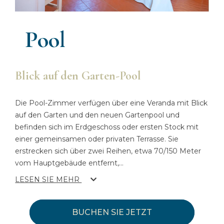
Pool
Blick auf den Garten-Pool
Die Pool-Zimmer verfügen über eine Veranda mit Blick
auf den Garten und den neuen Gartenpool und
befinden sich im Erdgeschoss oder ersten Stock mit
einer gemeinsamen oder privaten Terrasse. Sie
erstrecken sich über zwei Reihen, etwa 70/150 Meter
vom Hauptgebäude entfernt,
...
LESEN SIE MEHR
BUCHEN SIE JETZT