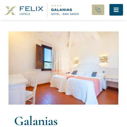
Galanias