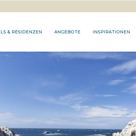
LS & RESIDENZEN
ANGEBOTE
INSPIRATIONEN