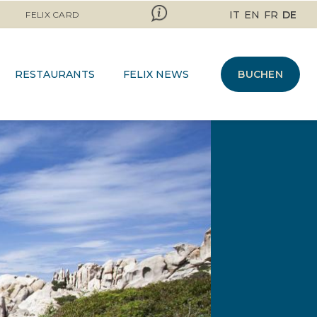
IT
EN
FR
DE
FELIX CARD
RESTAURANTS
FELIX NEWS
BUCHEN