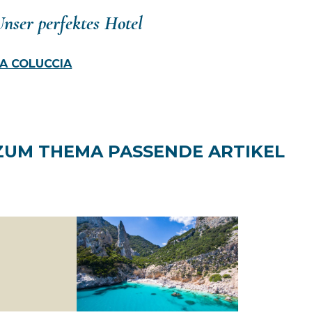
nser perfektes Hotel
A COLUCCIA
ZUM THEMA PASSENDE ARTIKEL