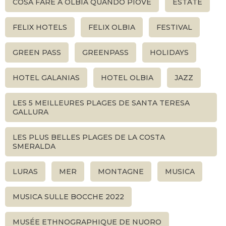
COSA FARE A OLBIA QUANDO PIOVE
ESTATE
FELIX HOTELS
FELIX OLBIA
FESTIVAL
GREEN PASS
GREENPASS
HOLIDAYS
HOTEL GALANIAS
HOTEL OLBIA
JAZZ
LES 5 MEILLEURES PLAGES DE SANTA TERESA
GALLURA
LES PLUS BELLES PLAGES DE LA COSTA
SMERALDA
LURAS
MER
MONTAGNE
MUSICA
MUSICA SULLE BOCCHE 2022
MUSÉE ETHNOGRAPHIQUE DE NUORO