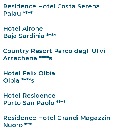
Residence Hotel Costa Serena
Palau ****
Hotel Airone
Baja Sardinia ****
Country Resort Parco degli Ulivi
Arzachena ****s
Hotel Felix Olbia
Olbia ****s
Hotel Residence
Porto San Paolo ****
Residence Hotel Grandi Magazzini
Nuoro ***