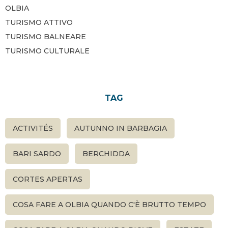
OLBIA
TURISMO ATTIVO
TURISMO BALNEARE
TURISMO CULTURALE
TAG
ACTIVITÉS
AUTUNNO IN BARBAGIA
BARI SARDO
BERCHIDDA
CORTES APERTAS
COSA FARE A OLBIA QUANDO C'È BRUTTO TEMPO