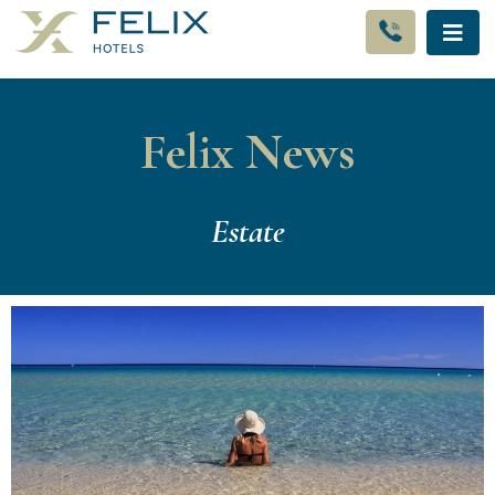
Felix News
Estate