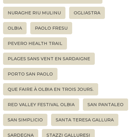
NURAGHE RIU MULINU
OGLIASTRA
OLBIA
PAOLO FRESU
PEVERO HEALTH TRAIL
PLAGES SANS VENT EN SARDAIGNE
PORTO SAN PAOLO
QUE FAIRE À OLBIA EN TROIS JOURS.
RED VALLEY FESTIVAL OLBIA
SAN PANTALEO
SAN SIMPLICIO
SANTA TERESA GALLURA
SARDEGNA
STAZZI GALLURESI