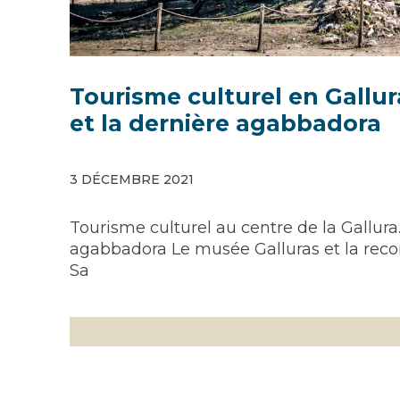
Tourisme culturel en Gallur
et la dernière agabbadora
3 DÉCEMBRE 2021
Tourisme culturel au centre de la Gallura
agabbadora Le musée Galluras et la recon
Sa