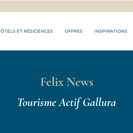
ÔTELS ET RÉSIDENCES
OFFRES
INSPIRATIONS
Felix News
Tourisme Actif Gallura