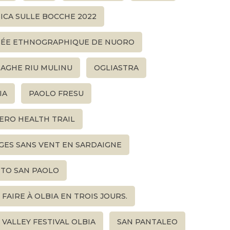
ICA SULLE BOCCHE 2022
ÉE ETHNOGRAPHIQUE DE NUORO
AGHE RIU MULINU
OGLIASTRA
IA
PAOLO FRESU
ERO HEALTH TRAIL
GES SANS VENT EN SARDAIGNE
TO SAN PAOLO
 FAIRE À OLBIA EN TROIS JOURS.
 VALLEY FESTIVAL OLBIA
SAN PANTALEO