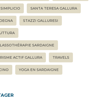
 SIMPLICIO
SANTA TERESA GALLURA
DEGNA
STAZZI GALLURESI
UTTURA
LASSOTHÉRAPIE SARDAIGNE
RISME ACTIF GALLURA
TRAVELS
CINO
YOGA EN SARDAIGNE
TAGER