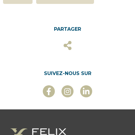
PARTAGER
SUIVEZ-NOUS SUR