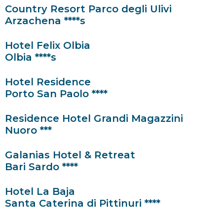
Country Resort Parco degli Ulivi
Arzachena ****s
Hotel Felix Olbia
Olbia ****s
Hotel Residence
Porto San Paolo ****
Residence Hotel Grandi Magazzini
Nuoro ***
Galanias Hotel & Retreat
Bari Sardo ****
Hotel La Baja
Santa Caterina di Pittinuri ****