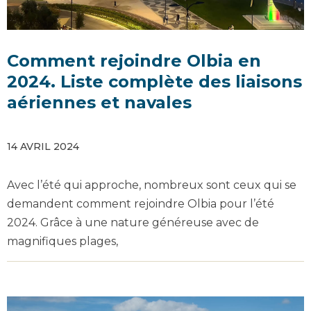
Comment rejoindre Olbia en
2024. Liste complète des liaisons
aériennes et navales
14 AVRIL 2024
Avec l’été qui approche, nombreux sont ceux qui se
demandent comment rejoindre Olbia pour l’été
2024. Grâce à une nature généreuse avec de
magnifiques plages,