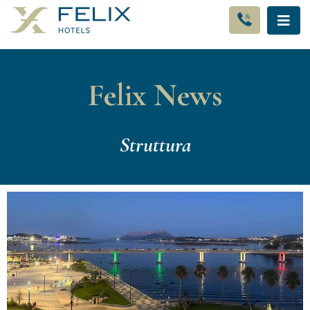
Felix News
Struttura