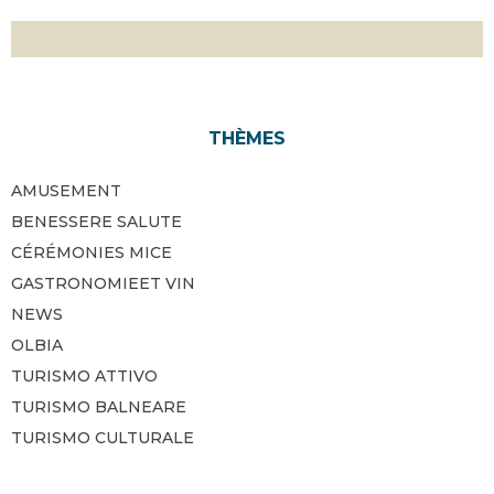
THÈMES
AMUSEMENT
BENESSERE SALUTE
CÉRÉMONIES MICE
GASTRONOMIEET VIN
NEWS
OLBIA
TURISMO ATTIVO
TURISMO BALNEARE
TURISMO CULTURALE