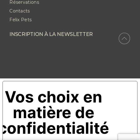
Réservations
Contacts
Felix Pets
INSCRIPTION À LA NEWSLETTER
Vos choix en
matière de
confidentialité