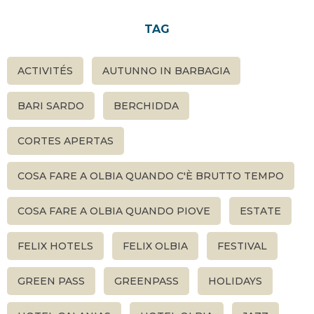
TAG
ACTIVITÉS
AUTUNNO IN BARBAGIA
BARI SARDO
BERCHIDDA
CORTES APERTAS
COSA FARE A OLBIA QUANDO C'È BRUTTO TEMPO
COSA FARE A OLBIA QUANDO PIOVE
ESTATE
FELIX HOTELS
FELIX OLBIA
FESTIVAL
GREEN PASS
GREENPASS
HOLIDAYS