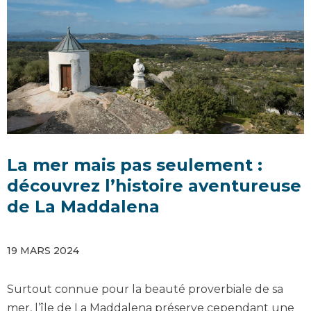
La mer mais pas seulement :
découvrez l’histoire aventureuse
de La Maddalena
19 MARS 2024
Surtout connue pour la beauté proverbiale de sa
mer, l’île de La Maddalena préserve cependant une