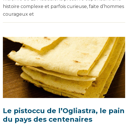
histoire complexe et parfois curieuse, faite d’hommes
courageux et
Le pistoccu de l’Ogliastra, le pain
du pays des centenaires