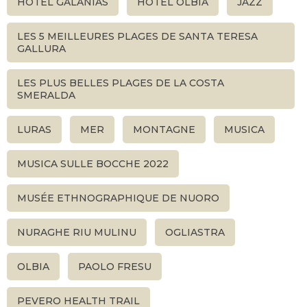
HOTEL GALANIAS
HOTEL OLBIA
JAZZ
LES 5 MEILLEURES PLAGES DE SANTA TERESA
GALLURA
LES PLUS BELLES PLAGES DE LA COSTA
SMERALDA
LURAS
MER
MONTAGNE
MUSICA
MUSICA SULLE BOCCHE 2022
MUSÉE ETHNOGRAPHIQUE DE NUORO
NURAGHE RIU MULINU
OGLIASTRA
OLBIA
PAOLO FRESU
PEVERO HEALTH TRAIL