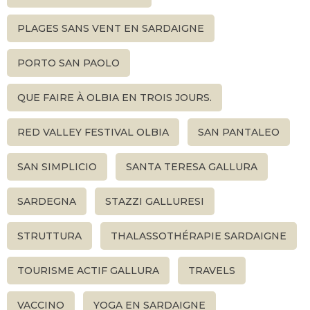
PLAGES SANS VENT EN SARDAIGNE
PORTO SAN PAOLO
QUE FAIRE À OLBIA EN TROIS JOURS.
RED VALLEY FESTIVAL OLBIA
SAN PANTALEO
SAN SIMPLICIO
SANTA TERESA GALLURA
SARDEGNA
STAZZI GALLURESI
STRUTTURA
THALASSOTHÉRAPIE SARDAIGNE
TOURISME ACTIF GALLURA
TRAVELS
VACCINO
YOGA EN SARDAIGNE