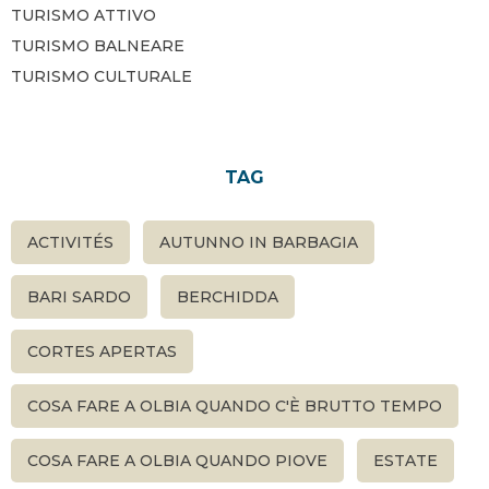
TURISMO ATTIVO
TURISMO BALNEARE
TURISMO CULTURALE
TAG
ACTIVITÉS
AUTUNNO IN BARBAGIA
BARI SARDO
BERCHIDDA
CORTES APERTAS
COSA FARE A OLBIA QUANDO C'È BRUTTO TEMPO
COSA FARE A OLBIA QUANDO PIOVE
ESTATE