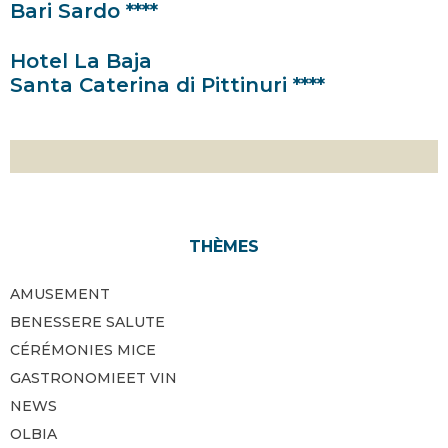
Bari Sardo ****
Hotel La Baja
Santa Caterina di Pittinuri ****
THÈMES
AMUSEMENT
BENESSERE SALUTE
CÉRÉMONIES MICE
GASTRONOMIEET VIN
NEWS
OLBIA