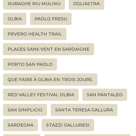
NURAGHE RIU MULINU
OGLIASTRA
OLBIA
PAOLO FRESU
PEVERO HEALTH TRAIL
PLAGES SANS VENT EN SARDAIGNE
PORTO SAN PAOLO
QUE FAIRE À OLBIA EN TROIS JOURS.
RED VALLEY FESTIVAL OLBIA
SAN PANTALEO
SAN SIMPLICIO
SANTA TERESA GALLURA
SARDEGNA
STAZZI GALLURESI