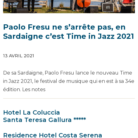
Paolo Fresu ne s’arrête pas, en
Sardaigne c’est Time in Jazz 2021
13 AVRIL 2021
De sa Sardaigne, Paolo Fresu lance le nouveau Time
in Jazz 2021, le festival de musique qui en est à sa 34e
édition. Les notes
Hotel La Coluccia
Santa Teresa Gallura *****
Residence Hotel Costa Serena