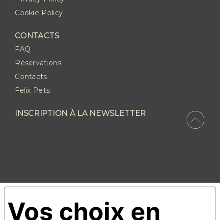
Cookie Policy
CONTACTS
FAQ
Réservations
Contacts
Felix Pets
INSCRIPTION À LA NEWSLETTER
Vos choix en