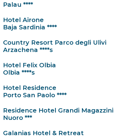
Palau ****
Hotel Airone
Baja Sardinia ****
Country Resort Parco degli Ulivi
Arzachena ****s
Hotel Felix Olbia
Olbia ****s
Hotel Residence
Porto San Paolo ****
Residence Hotel Grandi Magazzini
Nuoro ***
Galanias Hotel & Retreat