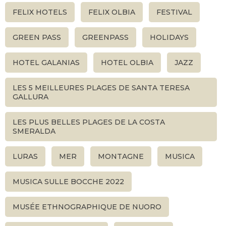
FELIX HOTELS
FELIX OLBIA
FESTIVAL
GREEN PASS
GREENPASS
HOLIDAYS
HOTEL GALANIAS
HOTEL OLBIA
JAZZ
LES 5 MEILLEURES PLAGES DE SANTA TERESA
GALLURA
LES PLUS BELLES PLAGES DE LA COSTA
SMERALDA
LURAS
MER
MONTAGNE
MUSICA
MUSICA SULLE BOCCHE 2022
MUSÉE ETHNOGRAPHIQUE DE NUORO