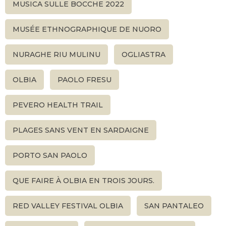
MUSICA SULLE BOCCHE 2022
MUSÉE ETHNOGRAPHIQUE DE NUORO
NURAGHE RIU MULINU
OGLIASTRA
OLBIA
PAOLO FRESU
PEVERO HEALTH TRAIL
PLAGES SANS VENT EN SARDAIGNE
PORTO SAN PAOLO
QUE FAIRE À OLBIA EN TROIS JOURS.
RED VALLEY FESTIVAL OLBIA
SAN PANTALEO