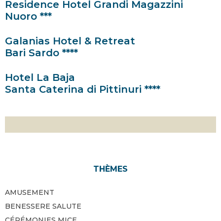
Residence Hotel Grandi Magazzini
Nuoro ***
Galanias Hotel & Retreat
Bari Sardo ****
Hotel La Baja
Santa Caterina di Pittinuri ****
THÈMES
AMUSEMENT
BENESSERE SALUTE
CÉRÉMONIES MICE