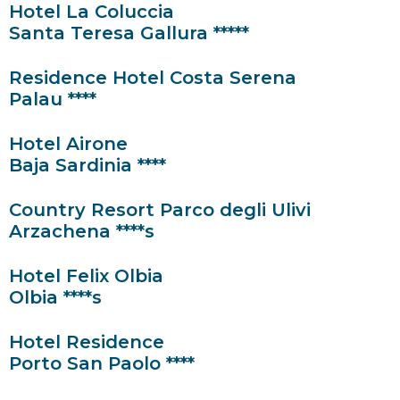
Hotel La Coluccia
Santa Teresa Gallura *****
Residence Hotel Costa Serena
Palau ****
Hotel Airone
Baja Sardinia ****
Country Resort Parco degli Ulivi
Arzachena ****s
Hotel Felix Olbia
Olbia ****s
Hotel Residence
Porto San Paolo ****