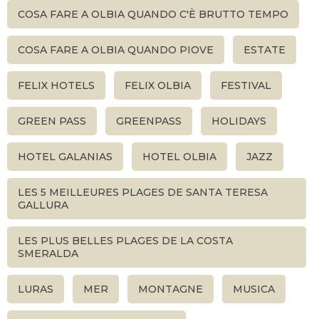
COSA FARE A OLBIA QUANDO C'È BRUTTO TEMPO
COSA FARE A OLBIA QUANDO PIOVE
ESTATE
FELIX HOTELS
FELIX OLBIA
FESTIVAL
GREEN PASS
GREENPASS
HOLIDAYS
HOTEL GALANIAS
HOTEL OLBIA
JAZZ
LES 5 MEILLEURES PLAGES DE SANTA TERESA
GALLURA
LES PLUS BELLES PLAGES DE LA COSTA
SMERALDA
LURAS
MER
MONTAGNE
MUSICA