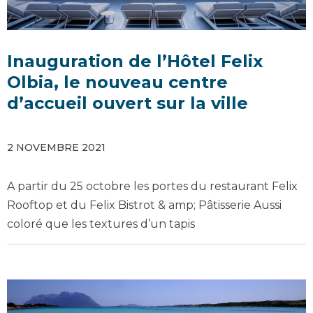
Inauguration de l’Hôtel Felix
Olbia, le nouveau centre
d’accueil ouvert sur la ville
2 NOVEMBRE 2021
A partir du 25 octobre les portes du restaurant Felix
Rooftop et du Felix Bistrot & amp; Pâtisserie Aussi
coloré que les textures d’un tapis