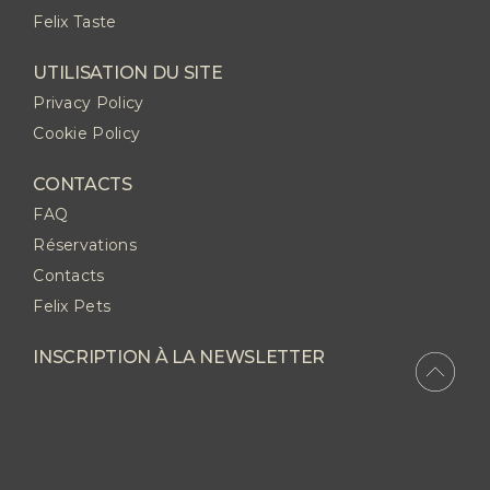
Felix Taste
UTILISATION DU SITE
Privacy Policy
Cookie Policy
CONTACTS
FAQ
Réservations
Contacts
Felix Pets
INSCRIPTION À LA NEWSLETTER