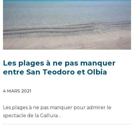
Les plages à ne pas manquer
entre San Teodoro et Olbia
4 MARS 2021
Les plages à ne pas manquer pour admirer le
spectacle de la Gallura…