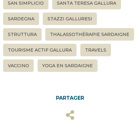
SAN SIMPLICIO
SANTA TERESA GALLURA
SARDEGNA
STAZZI GALLURESI
STRUTTURA
THALASSOTHÉRAPIE SARDAIGNE
TOURISME ACTIF GALLURA
TRAVELS
VACCINO
YOGA EN SARDAIGNE
PARTAGER