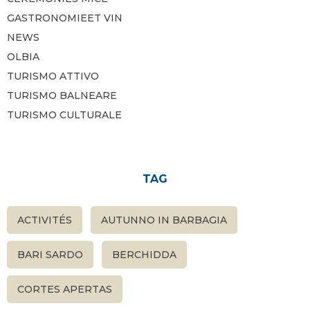
GASTRONOMIEET VIN
NEWS
OLBIA
TURISMO ATTIVO
TURISMO BALNEARE
TURISMO CULTURALE
TAG
ACTIVITÉS
AUTUNNO IN BARBAGIA
BARI SARDO
BERCHIDDA
CORTES APERTAS