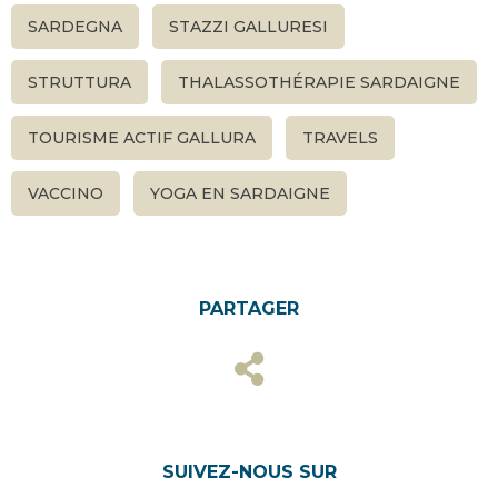
SARDEGNA
STAZZI GALLURESI
STRUTTURA
THALASSOTHÉRAPIE SARDAIGNE
TOURISME ACTIF GALLURA
TRAVELS
VACCINO
YOGA EN SARDAIGNE
PARTAGER
SUIVEZ-NOUS SUR