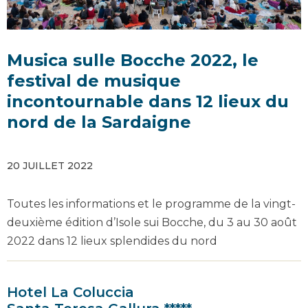
Musica sulle Bocche 2022, le
festival de musique
incontournable dans 12 lieux du
nord de la Sardaigne
20 JUILLET 2022
Toutes les informations et le programme de la vingt-
deuxième édition d’Isole sui Bocche, du 3 au 30 août
2022 dans 12 lieux splendides du nord
Hotel La Coluccia