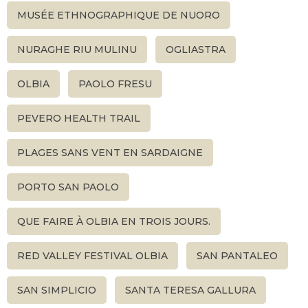
MUSÉE ETHNOGRAPHIQUE DE NUORO
NURAGHE RIU MULINU
OGLIASTRA
OLBIA
PAOLO FRESU
PEVERO HEALTH TRAIL
PLAGES SANS VENT EN SARDAIGNE
PORTO SAN PAOLO
QUE FAIRE À OLBIA EN TROIS JOURS.
RED VALLEY FESTIVAL OLBIA
SAN PANTALEO
SAN SIMPLICIO
SANTA TERESA GALLURA