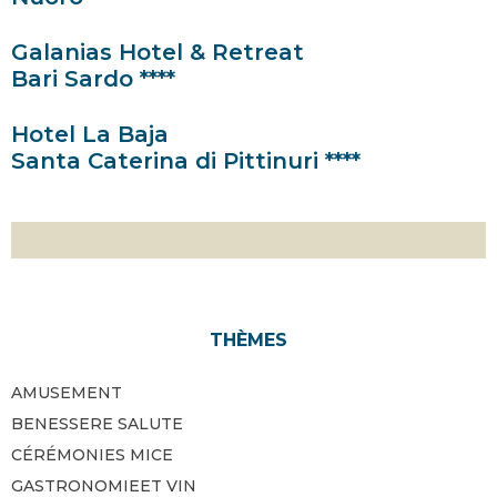
Galanias Hotel & Retreat
Bari Sardo ****
Hotel La Baja
Santa Caterina di Pittinuri ****
THÈMES
AMUSEMENT
BENESSERE SALUTE
CÉRÉMONIES MICE
GASTRONOMIEET VIN