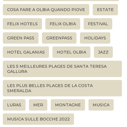
COSA FARE A OLBIA QUANDO PIOVE
ESTATE
FELIX HOTELS
FELIX OLBIA
FESTIVAL
GREEN PASS
GREENPASS
HOLIDAYS
HOTEL GALANIAS
HOTEL OLBIA
JAZZ
LES 5 MEILLEURES PLAGES DE SANTA TERESA
GALLURA
LES PLUS BELLES PLAGES DE LA COSTA
SMERALDA
LURAS
MER
MONTAGNE
MUSICA
MUSICA SULLE BOCCHE 2022