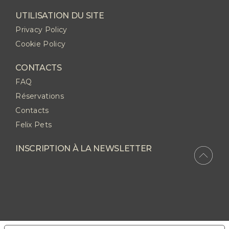
UTILISATION DU SITE
Privacy Policy
Cookie Policy
CONTACTS
FAQ
Réservations
Contacts
Felix Pets
INSCRIPTION À LA NEWSLETTER