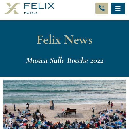
Felix News
Musica Sulle Bocche 2022