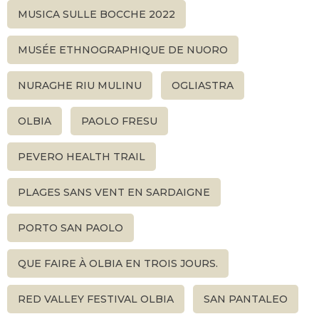
MUSICA SULLE BOCCHE 2022
MUSÉE ETHNOGRAPHIQUE DE NUORO
NURAGHE RIU MULINU
OGLIASTRA
OLBIA
PAOLO FRESU
PEVERO HEALTH TRAIL
PLAGES SANS VENT EN SARDAIGNE
PORTO SAN PAOLO
QUE FAIRE À OLBIA EN TROIS JOURS.
RED VALLEY FESTIVAL OLBIA
SAN PANTALEO