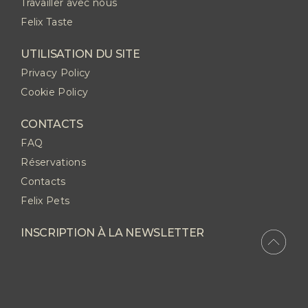
Travailler avec nous
Felix Taste
UTILISATION DU SITE
Privacy Policy
Cookie Policy
CONTACTS
FAQ
Réservations
Contacts
Felix Pets
INSCRIPTION À LA NEWSLETTER