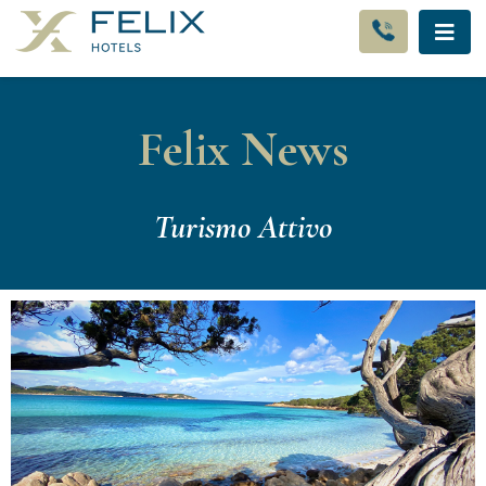
Felix News
Turismo Attivo