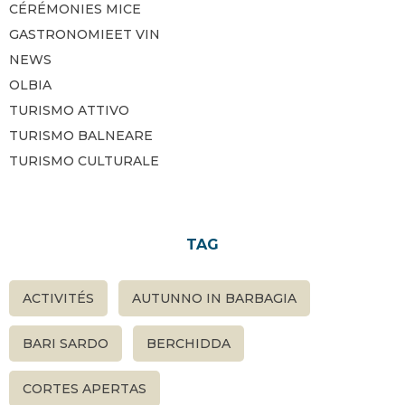
CÉRÉMONIES MICE
GASTRONOMIEET VIN
NEWS
OLBIA
TURISMO ATTIVO
TURISMO BALNEARE
TURISMO CULTURALE
TAG
ACTIVITÉS
AUTUNNO IN BARBAGIA
BARI SARDO
BERCHIDDA
CORTES APERTAS