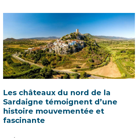
Les châteaux du nord de la
Sardaigne témoignent d’une
histoire mouvementée et
fascinante