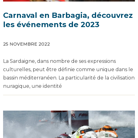
Carnaval en Barbagia, découvrez
les événements de 2023
25 NOVEMBRE 2022
La Sardaigne, dans nombre de ses expressions
culturelles, peut être définie comme unique dans le
bassin méditerranéen. La particularité de la civilisation
nuragique, une identité