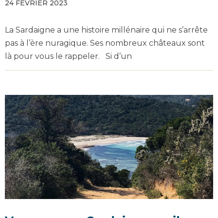
24 FÉVRIER 2023
La Sardaigne a une histoire millénaire qui ne s’arrête
pas à l’ère nuragique. Ses nombreux châteaux sont
là pour vous le rappeler. Si d’un