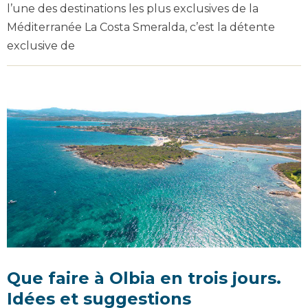
l’une des destinations les plus exclusives de la
Méditerranée La Costa Smeralda, c’est la détente
exclusive de
Que faire à Olbia en trois jours.
Idées et suggestions