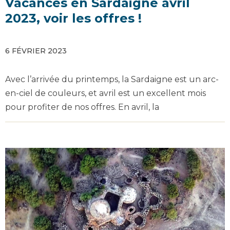
Vacances en Sardaigne avril
2023, voir les offres !
6 FÉVRIER 2023
Avec l’arrivée du printemps, la Sardaigne est un arc-
en-ciel de couleurs, et avril est un excellent mois
pour profiter de nos offres. En avril, la