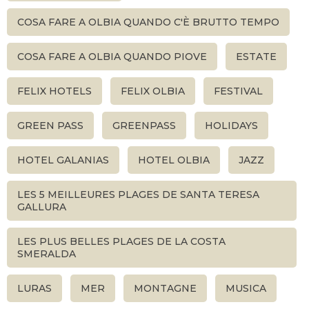
COSA FARE A OLBIA QUANDO C'È BRUTTO TEMPO
COSA FARE A OLBIA QUANDO PIOVE
ESTATE
FELIX HOTELS
FELIX OLBIA
FESTIVAL
GREEN PASS
GREENPASS
HOLIDAYS
HOTEL GALANIAS
HOTEL OLBIA
JAZZ
LES 5 MEILLEURES PLAGES DE SANTA TERESA
GALLURA
LES PLUS BELLES PLAGES DE LA COSTA
SMERALDA
LURAS
MER
MONTAGNE
MUSICA