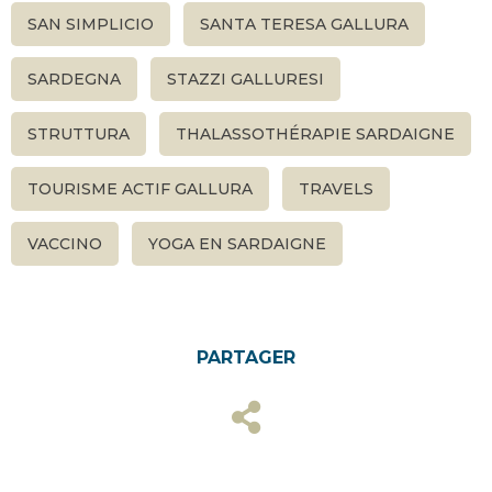
SAN SIMPLICIO
SANTA TERESA GALLURA
SARDEGNA
STAZZI GALLURESI
STRUTTURA
THALASSOTHÉRAPIE SARDAIGNE
TOURISME ACTIF GALLURA
TRAVELS
VACCINO
YOGA EN SARDAIGNE
PARTAGER