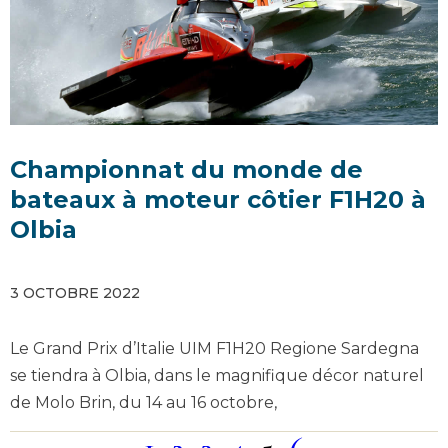
Championnat du monde de
bateaux à moteur côtier F1H20 à
Olbia
3 OCTOBRE 2022
Le Grand Prix d’Italie UIM F1H20 Regione Sardegna
se tiendra à Olbia, dans le magnifique décor naturel
de Molo Brin, du 14 au 16 octobre,