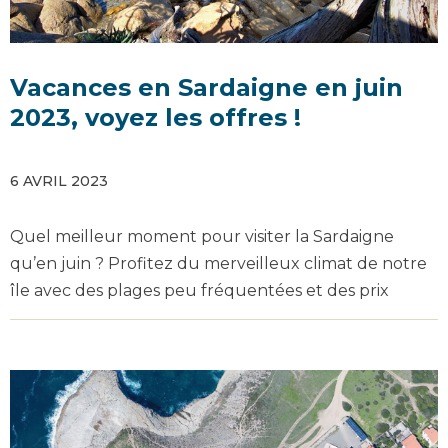
Vacances en Sardaigne en juin
2023, voyez les offres !
6 AVRIL 2023
Quel meilleur moment pour visiter la Sardaigne
qu’en juin ? Profitez du merveilleux climat de notre
île avec des plages peu fréquentées et des prix