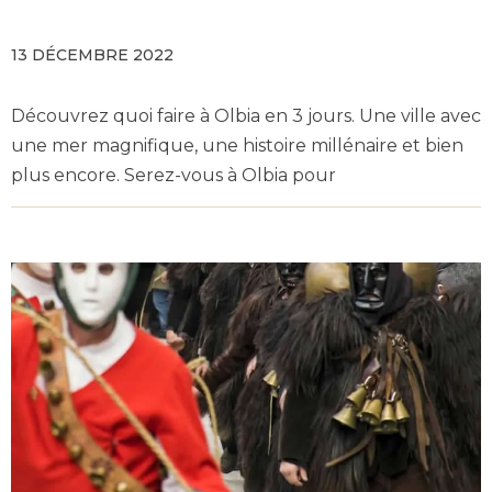
13 DÉCEMBRE 2022
Découvrez quoi faire à Olbia en 3 jours. Une ville avec
une mer magnifique, une histoire millénaire et bien
plus encore. Serez-vous à Olbia pour