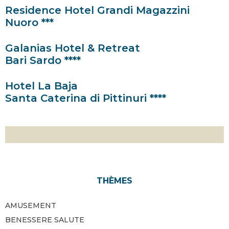
Residence Hotel Grandi Magazzini
Nuoro ***
Galanias Hotel & Retreat
Bari Sardo ****
Hotel La Baja
Santa Caterina di Pittinuri ****
THÈMES
AMUSEMENT
BENESSERE SALUTE