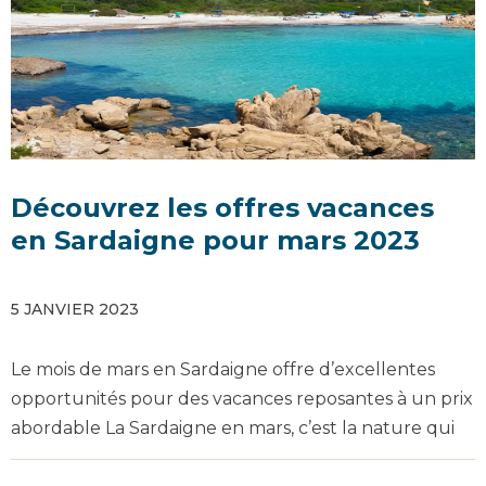
Découvrez les offres vacances
en Sardaigne pour mars 2023
5 JANVIER 2023
Le mois de mars en Sardaigne offre d’excellentes
opportunités pour des vacances reposantes à un prix
abordable La Sardaigne en mars, c’est la nature qui