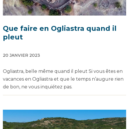
Que faire en Ogliastra quand il
pleut
20 JANVIER 2023
Ogliastra, belle même quand il pleut Si vous êtes en
vacances en Ogliastra et que le temps n’augure rien
de bon, ne vous inquiétez pas.