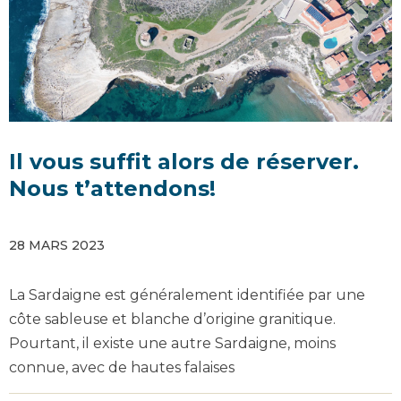
Il vous suffit alors de réserver.
Nous t’attendons!
28 MARS 2023
La Sardaigne est généralement identifiée par une
côte sableuse et blanche d’origine granitique.
Pourtant, il existe une autre Sardaigne, moins
connue, avec de hautes falaises