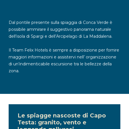
Dal pontile presente sulla spiaggia di Conca Verde è
possibile ammirare il suggestivo panorama naturale
dell’isola di Spargi e dell’Arcipelago di La Maddalena.
Il Team Felix Hotels è sempre a disposizione per fornire
maggiori informazioni e assistervi nell’ organizzazione
di un’indimenticabile escursione tra le bellezze della
zona.
Le spiagge nascoste di Capo
Testa: granito, vento e