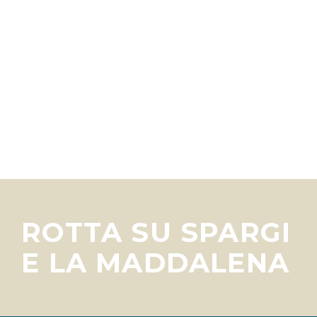
ROTTA SU SPARGI
E LA MADDALENA