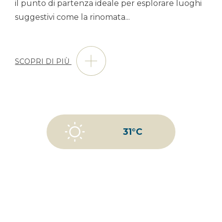
il punto di partenza ideale per esplorare luoghi
suggestivi come la rinomata
...
SCOPRI DI PIÙ
31°C