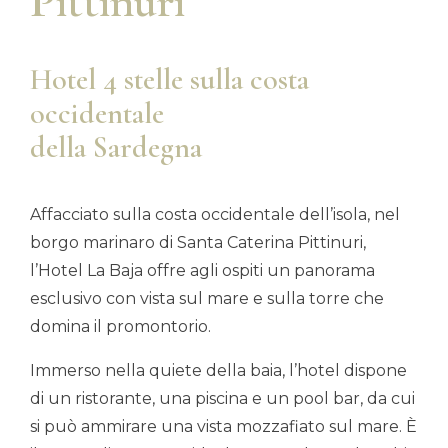
Pittinuri
Hotel 4 stelle sulla costa
occidentale
della Sardegna
Affacciato sulla costa occidentale dell’isola, nel
borgo marinaro di Santa Caterina Pittinuri,
l’Hotel La Baja offre agli ospiti un panorama
esclusivo con vista sul mare e sulla torre che
domina il promontorio.
Immerso nella quiete della baia, l’hotel dispone
di un ristorante, una piscina e un pool bar, da cui
si può ammirare una vista mozzafiato sul mare. È