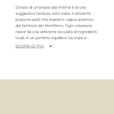
Dotato di un’ampia sala interna e di una
suggestiva terrazza vista mare, il ristorante
propone piatti che esaltano i sapori autentici
del territorio del Montiferru. Ogni creazione
nasce da una selezione accurata di ingredienti
locali, in un perfetto equilibrio tra mare e
...
SCOPRI DI PIÙ