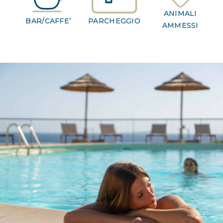
ANIMALI
BAR/CAFFE’
PARCHEGGIO
AMMESSI