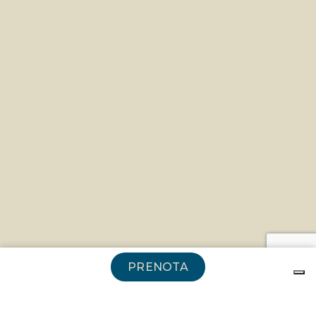
PRENOTA