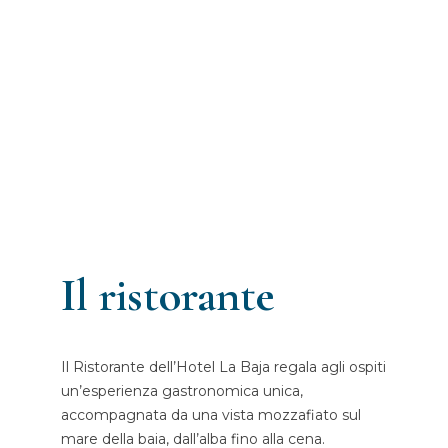
Il ristorante
Il Ristorante dell’Hotel La Baja regala agli ospiti
un’esperienza gastronomica unica,
accompagnata da una vista mozzafiato sul
mare della baia, dall’alba fino alla cena.