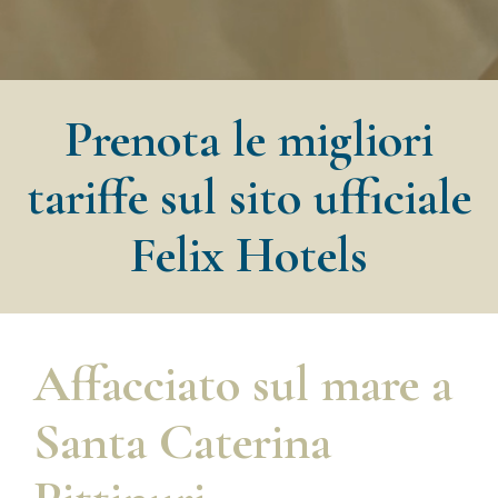
Prenota le migliori
tariffe sul sito ufficiale
Felix Hotels
Affacciato sul mare a
Santa Caterina