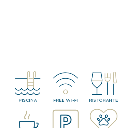
PISCINA
FREE WI-FI
RISTORANTE