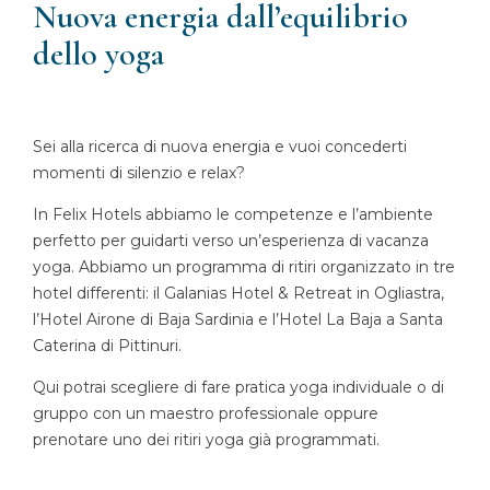
Nuova energia dall’equilibrio
dello yoga
Sei alla ricerca di nuova energia e vuoi concederti
momenti di silenzio e relax?
In Felix Hotels abbiamo le competenze e l’ambiente
perfetto per guidarti verso un’esperienza di vacanza
yoga. Abbiamo un programma di ritiri organizzato in tre
hotel differenti: il Galanias Hotel & Retreat in Ogliastra,
l’Hotel Airone di Baja Sardinia e l’Hotel La Baja a Santa
Caterina di Pittinuri.
Qui potrai scegliere di fare pratica yoga individuale o di
gruppo con un maestro professionale oppure
prenotare uno dei ritiri yoga già programmati.