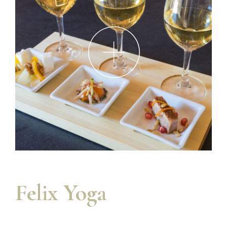
Felix Yoga