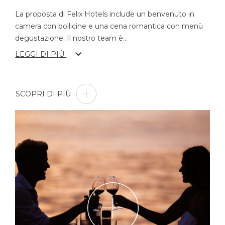
La proposta di Felix Hotels include un benvenuto in
camera con bollicine e una cena romantica con menù
degustazione. Il nostro team è
...
LEGGI DI PIÙ
SCOPRI DI PIÙ