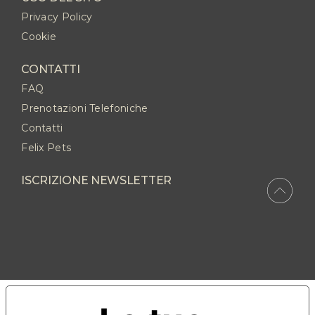
Privacy Policy
Cookie
CONTATTI
FAQ
Prenotazioni Telefoniche
Contatti
Felix Pets
ISCRIZIONE NEWSLETTER