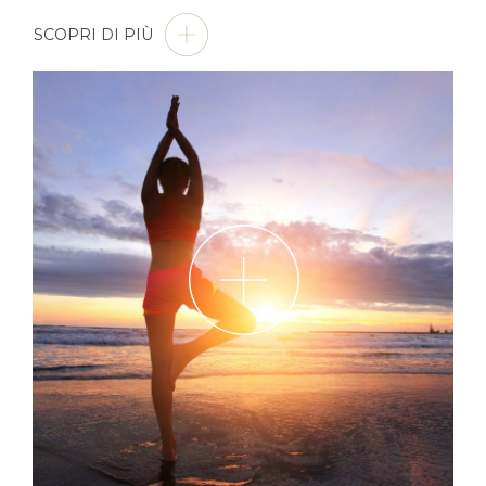
SCOPRI DI PIÙ