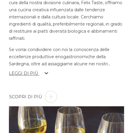
cura della nostra divisione culinaria, Felix Taste, offriamo
una cucina creativa influenzata dalle tendenze
internazionali e dalla cultura locale. Cerchiamo
ingredienti di qualità, preferibilmente regionali, in grado
di restituire ai piatti diversità biologica e abbinamenti
raffinati.
Se vorrai condividere con noi la conoscenza delle
eccellenze produttive enogastronomiche della
Sardegna, oltre ad assaggiarne alcune nei nostri
...
LEGGI DI PIÙ
SCOPRI DI PIÙ