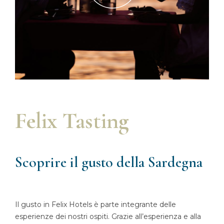
Felix Tasting
Scoprire il gusto della Sardegna
Il gusto in Felix Hotels è parte integrante delle
esperienze dei nostri ospiti. Grazie all’esperienza e alla