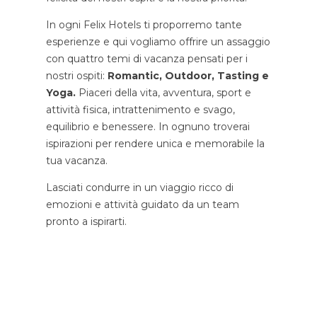
In ogni Felix Hotels ti proporremo tante
esperienze e qui vogliamo offrire un assaggio
con quattro temi di vacanza pensati per i
nostri ospiti:
Romantic, Outdoor, Tasting e
Yoga.
Piaceri della vita, avventura, sport e
attività fisica, intrattenimento e svago,
equilibrio e benessere. In ognuno troverai
ispirazioni per rendere unica e memorabile la
tua vacanza.
Lasciati condurre in un viaggio ricco di
emozioni e attività guidato da un team
pronto a ispirarti.