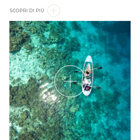
SCOPRI DI PIÙ