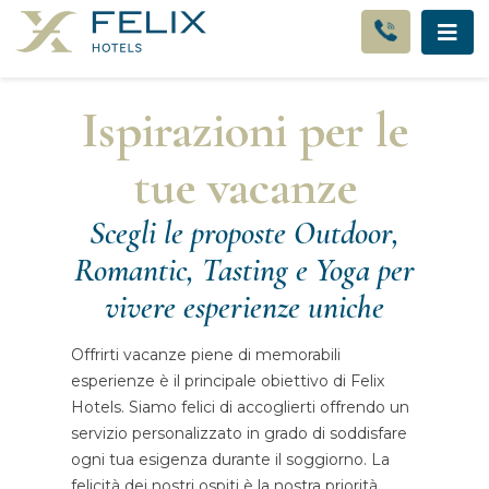
Ispirazioni per le
tue vacanze
Scegli le proposte Outdoor,
Romantic, Tasting e Yoga per
vivere esperienze uniche
Offrirti vacanze piene di memorabili
esperienze è il principale obiettivo di Felix
Hotels. Siamo felici di accoglierti offrendo un
servizio personalizzato in grado di soddisfare
ogni tua esigenza durante il soggiorno. La
felicità dei nostri ospiti è la nostra priorità.