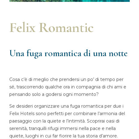
Felix Romantic
Una fuga romantica di una notte
Cosa c’è di meglio che prendersi un po’ di tempo per
sé, trascorrendo qualche ora in compagnia di chi ami e
pensando solo a godersi ogni momento?
Se desideri organizzare una fuga romantica per due i
Felix Hotels sono perfetti per combinare l’armonia del
paesaggio con la quiete e l’intimità. Scoprirai oasi di
serenità, tranquilli rifugi immersi nella pace e nella
quiete, luoghi in cui far fiorire la tua storia d’amore.