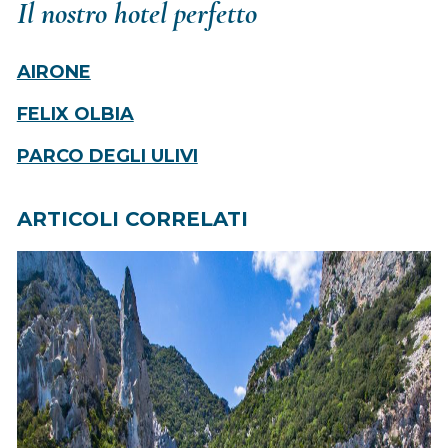
Il nostro hotel perfetto
AIRONE
FELIX OLBIA
PARCO DEGLI ULIVI
ARTICOLI CORRELATI