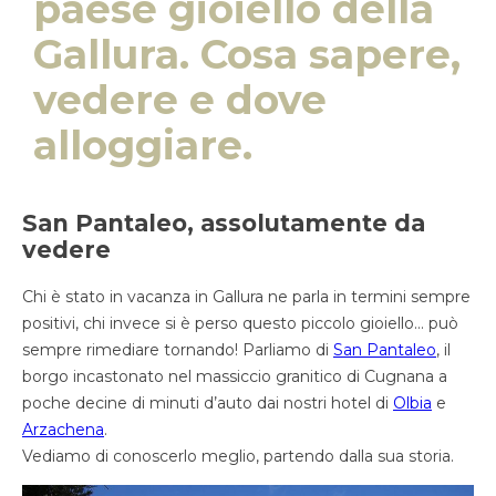
paese gioiello della
Gallura. Cosa sapere,
vedere e dove
alloggiare.
San Pantaleo, assolutamente da
vedere
Chi è stato in vacanza in Gallura ne parla in termini sempre
positivi, chi invece si è perso questo piccolo gioiello… può
sempre rimediare tornando! Parliamo di
San Pantaleo
, il
borgo incastonato nel massiccio granitico di Cugnana a
poche decine di minuti d’auto dai nostri hotel di
Olbia
e
Arzachena
.
Vediamo di conoscerlo meglio, partendo dalla sua storia.