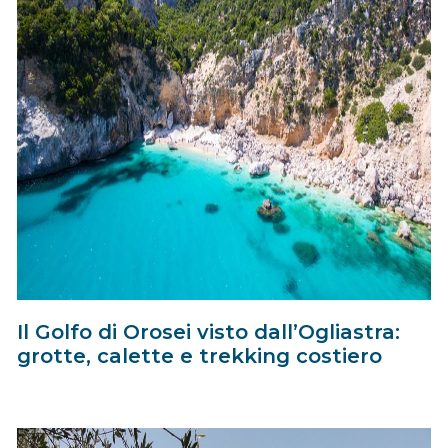
Il Golfo di Orosei visto dall’Ogliastra:
grotte, calette e trekking costiero