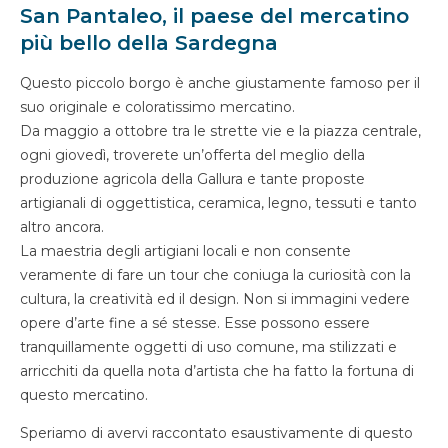
San Pantaleo, il paese del mercatino
più bello della Sardegna
Questo piccolo borgo è anche giustamente famoso per il
suo originale e coloratissimo mercatino.
Da maggio a ottobre tra le strette vie e la piazza centrale,
ogni giovedì, troverete un’offerta del meglio della
produzione agricola della Gallura e tante proposte
artigianali di oggettistica, ceramica, legno, tessuti e tanto
altro ancora.
La maestria degli artigiani locali e non consente
veramente di fare un tour che coniuga la curiosità con la
cultura, la creatività ed il design. Non si immagini vedere
opere d’arte fine a sé stesse. Esse possono essere
tranquillamente oggetti di uso comune, ma stilizzati e
arricchiti da quella nota d’artista che ha fatto la fortuna di
questo mercatino.
Speriamo di avervi raccontato esaustivamente di questo