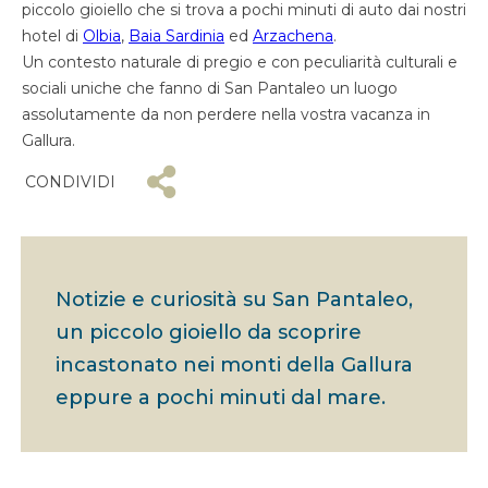
piccolo gioiello che si trova a pochi minuti di auto dai nostri
hotel di
Olbia
,
Baia Sardinia
ed
Arzachena
.
Un contesto naturale di pregio e con peculiarità culturali e
sociali uniche che fanno di San Pantaleo un luogo
assolutamente da non perdere nella vostra vacanza in
Gallura.
CONDIVIDI
Notizie e curiosità su San Pantaleo,
un piccolo gioiello da scoprire
incastonato nei monti della Gallura
eppure a pochi minuti dal mare.