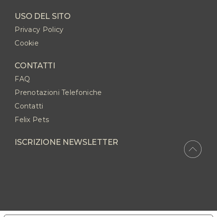
USO DEL SITO
Privacy Policy
Cookie
CONTATTI
FAQ
Prenotazioni Telefoniche
Contatti
Felix Pets
ISCRIZIONE NEWSLETTER