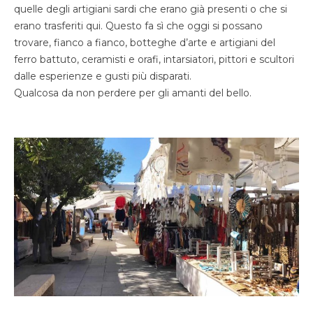
quelle degli artigiani sardi che erano già presenti o che si
erano trasferiti qui. Questo fa sì che oggi si possano
trovare, fianco a fianco, botteghe d’arte e artigiani del
ferro battuto, ceramisti e orafi, intarsiatori, pittori e scultori
dalle esperienze e gusti più disparati.
Qualcosa da non perdere per gli amanti del bello.