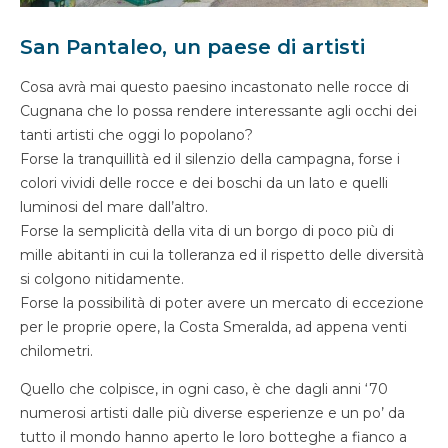
San Pantaleo, un paese di artisti
Cosa avrà mai questo paesino incastonato nelle rocce di
Cugnana che lo possa rendere interessante agli occhi dei
tanti artisti che oggi lo popolano?
Forse la tranquillità ed il silenzio della campagna, forse i
colori vividi delle rocce e dei boschi da un lato e quelli
luminosi del mare dall’altro.
Forse la semplicità della vita di un borgo di poco più di
mille abitanti in cui la tolleranza ed il rispetto delle diversità
si colgono nitidamente.
Forse la possibilità di poter avere un mercato di eccezione
per le proprie opere, la Costa Smeralda, ad appena venti
chilometri.
Quello che colpisce, in ogni caso, è che dagli anni ‘70
numerosi artisti dalle più diverse esperienze e un po’ da
tutto il mondo hanno aperto le loro botteghe a fianco a