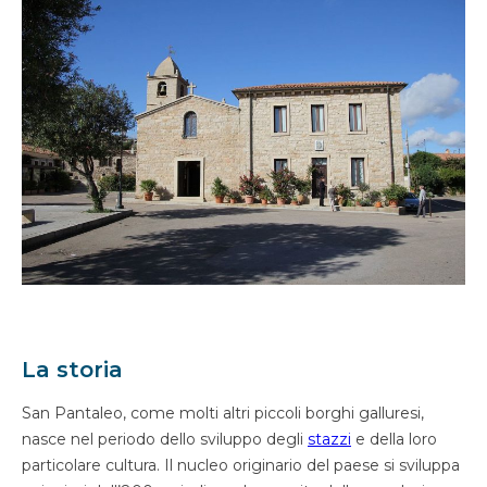
La storia
San Pantaleo, come molti altri piccoli borghi galluresi,
nasce nel periodo dello sviluppo degli
stazzi
e della loro
particolare cultura. Il nucleo originario del paese si sviluppa