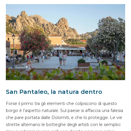
San Pantaleo, la natura dentro
Forse il primo tra gli elementi che colpiscono di questo
borgo è l’aspetto naturale. Sul paese si affaccia una falesia
che pare portata dalle Dolomiti, e che lo protegge. Le vie
strette alternano le botteghe degli artisti con le semplici