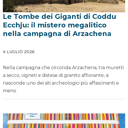
Le Tombe dei Giganti di Coddu
Ecchju: il mistero megalitico
nella campagna di Arzachena
4 LUGLIO 2026
Nella campagna che circonda Arzachena, tra muretti
a secco, vigneti e distese di granito affiorante, si
nasconde uno dei siti archeologici più affascinanti e
meno