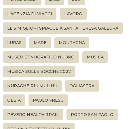
L'AGENZIA DI VIAGGI
LAVORO
LE 5 MIGLIORI SPIAGGE A SANTA TERESA GALLURA
LURAS
MARE
MONTAGNA
MUSEO ETNOGRAFICO NUORO
MUSICA
MUSICA SULLE BOCCHE 2022
NURAGHE RIU MULINU
OGLIASTRA
OLBIA
PAOLO FRESU
PEVERO HEALTH TRAIL
PORTO SAN PAOLO