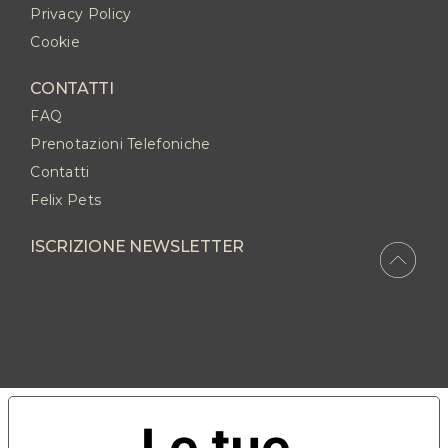
Privacy Policy
Cookie
CONTATTI
FAQ
Prenotazioni Telefoniche
Contatti
Felix Pets
ISCRIZIONE NEWSLETTER
Le tue