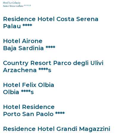
Hotel La Coluccia
Santa Teresa Gallura *****
Residence Hotel Costa Serena
Palau ****
Hotel Airone
Baja Sardinia ****
Country Resort Parco degli Ulivi
Arzachena ****s
Hotel Felix Olbia
Olbia ****s
Hotel Residence
Porto San Paolo ****
Residence Hotel Grandi Magazzini