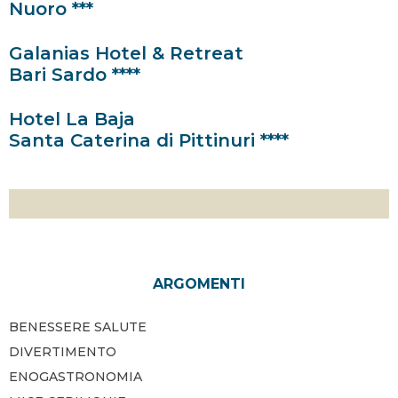
Nuoro ***
Galanias Hotel & Retreat
Bari Sardo ****
Hotel La Baja
Santa Caterina di Pittinuri ****
ARGOMENTI
BENESSERE SALUTE
DIVERTIMENTO
ENOGASTRONOMIA