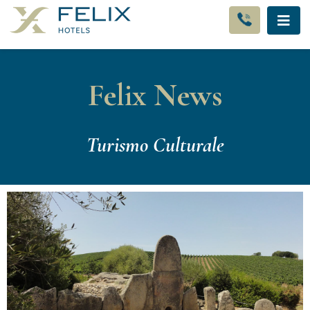
Felix News
Turismo Culturale