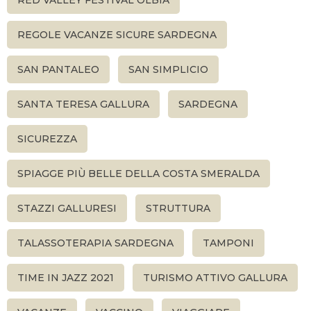
RED VALLEY FESTIVAL OLBIA
REGOLE VACANZE SICURE SARDEGNA
SAN PANTALEO
SAN SIMPLICIO
SANTA TERESA GALLURA
SARDEGNA
SICUREZZA
SPIAGGE PIÙ BELLE DELLA COSTA SMERALDA
STAZZI GALLURESI
STRUTTURA
TALASSOTERAPIA SARDEGNA
TAMPONI
TIME IN JAZZ 2021
TURISMO ATTIVO GALLURA