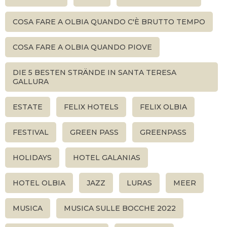
COSA FARE A OLBIA QUANDO C'È BRUTTO TEMPO
COSA FARE A OLBIA QUANDO PIOVE
DIE 5 BESTEN STRÄNDE IN SANTA TERESA
GALLURA
ESTATE
FELIX HOTELS
FELIX OLBIA
FESTIVAL
GREEN PASS
GREENPASS
HOLIDAYS
HOTEL GALANIAS
HOTEL OLBIA
JAZZ
LURAS
MEER
MUSICA
MUSICA SULLE BOCCHE 2022