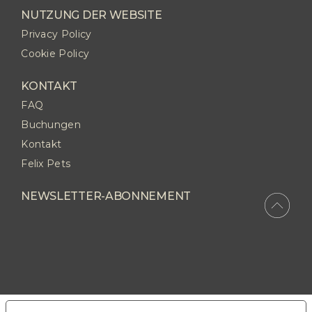
NUTZUNG DER WEBSITE
Privacy Policy
Cookie Policy
KONTAKT
FAQ
Buchungen
Kontakt
Felix Pets
NEWSLETTER-ABONNEMENT