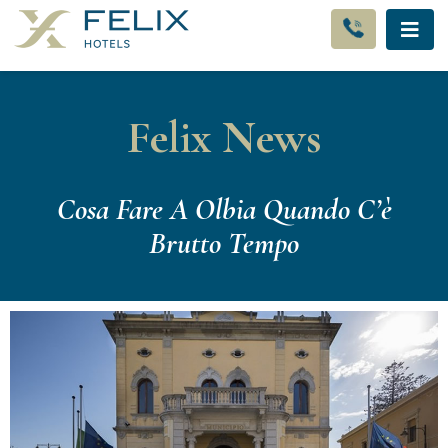
Felix News
Cosa Fare A Olbia Quando C’è
Brutto Tempo