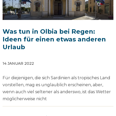
Was tun in Olbia bei Regen:
Ideen für einen etwas anderen
Urlaub
14 JANUAR 2022
Für diejenigen, die sich Sardinien als tropisches Land
vorstellen, mag es unglaublich erscheinen, aber,
wenn auch viel seltener als anderswo, ist das Wetter
möglicherweise nicht