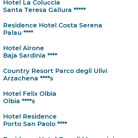
Hotel La Coluccia
Santa Teresa Gallura *****
Residence Hotel Costa Serena
Palau ****
Hotel Airone
Baja Sardinia ****
Country Resort Parco degli Ulivi
Arzachena ****s
Hotel Felix Olbia
Olbia ****s
Hotel Residence
Porto San Paolo ****