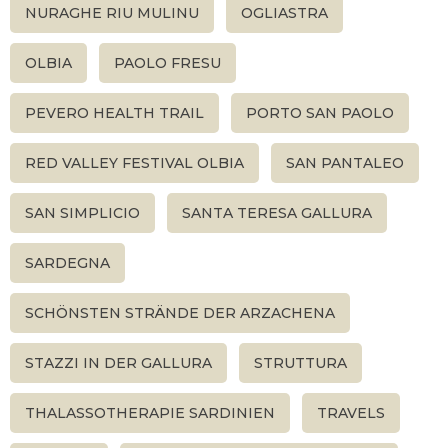
NURAGHE RIU MULINU
OGLIASTRA
OLBIA
PAOLO FRESU
PEVERO HEALTH TRAIL
PORTO SAN PAOLO
RED VALLEY FESTIVAL OLBIA
SAN PANTALEO
SAN SIMPLICIO
SANTA TERESA GALLURA
SARDEGNA
SCHÖNSTEN STRÄNDE DER ARZACHENA
STAZZI IN DER GALLURA
STRUTTURA
THALASSOTHERAPIE SARDINIEN
TRAVELS