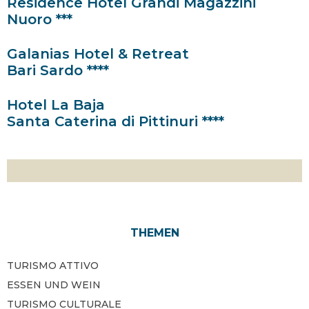
Residence Hotel Grandi Magazzini
Nuoro ***
Galanias Hotel & Retreat
Bari Sardo ****
Hotel La Baja
Santa Caterina di Pittinuri ****
THEMEN
TURISMO ATTIVO
ESSEN UND WEIN
TURISMO CULTURALE