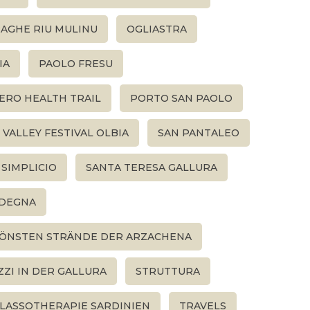
AGHE RIU MULINU
OGLIASTRA
IA
PAOLO FRESU
ERO HEALTH TRAIL
PORTO SAN PAOLO
 VALLEY FESTIVAL OLBIA
SAN PANTALEO
 SIMPLICIO
SANTA TERESA GALLURA
DEGNA
ÖNSTEN STRÄNDE DER ARZACHENA
ZZI IN DER GALLURA
STRUTTURA
LASSOTHERAPIE SARDINIEN
TRAVELS