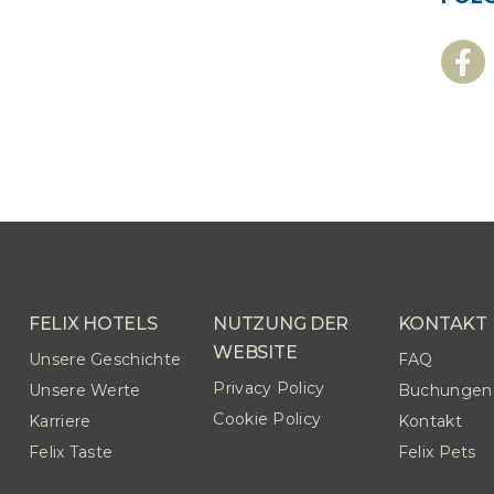
FELIX HOTELS
NUTZUNG DER
KONTAKT
WEBSITE
Unsere Geschichte
FAQ
Privacy Policy
Unsere Werte
Buchungen
Cookie Policy
Karriere
Kontakt
Felix Taste
Felix Pets