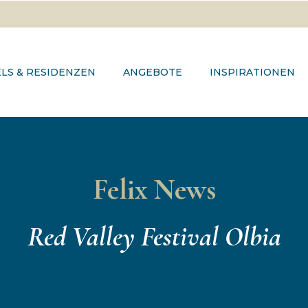
LS & RESIDENZEN
ANGEBOTE
INSPIRATIONEN
Felix News
Red Valley Festival Olbia