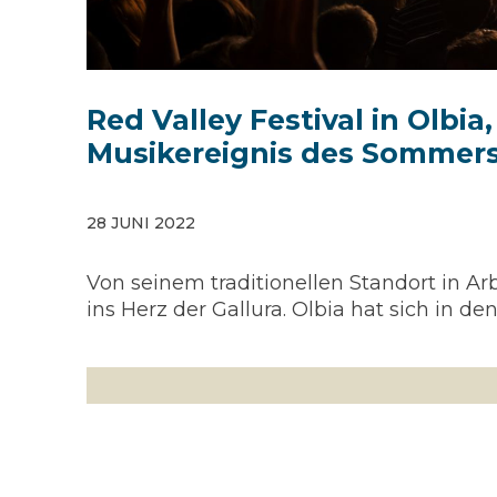
Red Valley Festival in Olbia
Musikereignis des Sommers
28 JUNI 2022
Von seinem traditionellen Standort in Arb
ins Herz der Gallura. Olbia hat sich in d