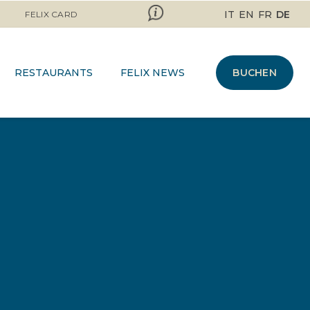
IT
EN
FR
DE
FELIX CARD
RESTAURANTS
FELIX NEWS
BUCHEN