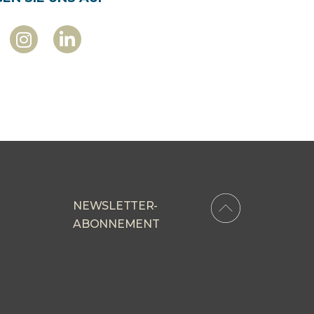
NEWSLETTER-
ABONNEMENT