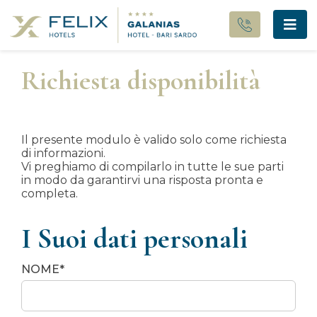
Richiesta disponibilità
Il presente modulo è valido solo come richiesta
di informazioni.
Vi preghiamo di compilarlo in tutte le sue parti
in modo da garantirvi una risposta pronta e
completa.
I Suoi dati personali
NOME*