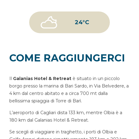
24°C
COME RAGGIUNGERCI
Il
Galanias Hotel & Retreat
è situato in un piccolo
borgo presso la marina di Bari Sardo, in Via Belvedere, a
4 km dal centro abitato e a circa 700 mt dalla
bellissima spiaggia di Torre di Barì.
L’aeroporto di Cagliari dista 133 km, mentre Olbia è a
180 km dal Galanias Hotel & Retreat.
Se scegli di viaggiare in traghetto, i porti di Olbia e