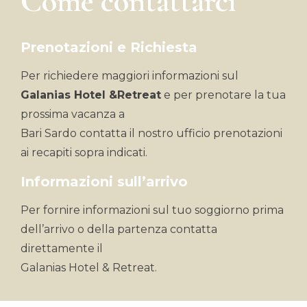
Come contattarci
Prenotazioni e Richiesta
Per richiedere maggiori informazioni sul
Galanias Hotel &Retreat
e per prenotare la tua
prossima vacanza a
Bari Sardo contatta il nostro ufficio prenotazioni
ai recapiti sopra indicati.
Informazioni sull’arrivo
Per fornire informazioni sul tuo soggiorno prima
dell’arrivo o della partenza contatta
direttamente il
Galanias Hotel & Retreat.