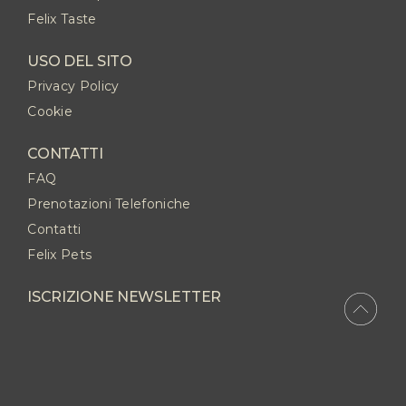
Felix Taste
USO DEL SITO
Privacy Policy
Cookie
CONTATTI
FAQ
Prenotazioni Telefoniche
Contatti
Felix Pets
ISCRIZIONE NEWSLETTER