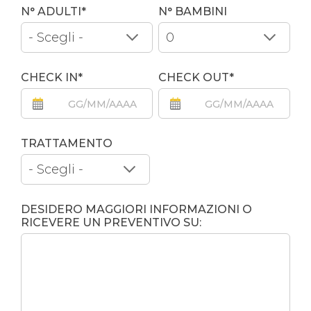
N° ADULTI*
N° BAMBINI
CHECK IN*
CHECK OUT*
TRATTAMENTO
DESIDERO MAGGIORI INFORMAZIONI O
RICEVERE UN PREVENTIVO SU: