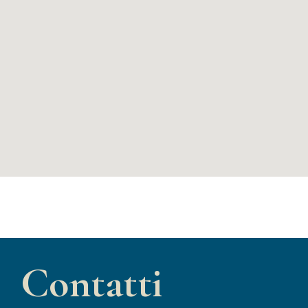
Contatti