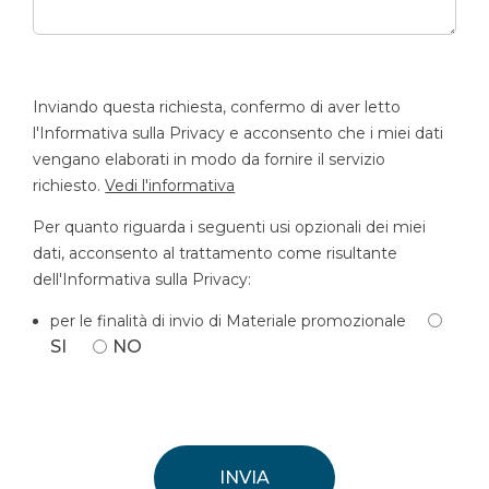
Inviando questa richiesta, confermo di aver letto
l'Informativa sulla Privacy e acconsento che i miei dati
vengano elaborati in modo da fornire il servizio
richiesto.
Vedi l'informativa
Per quanto riguarda i seguenti usi opzionali dei miei
dati, acconsento al trattamento come risultante
dell'Informativa sulla Privacy:
per le finalità di invio di Materiale promozionale
SI
NO