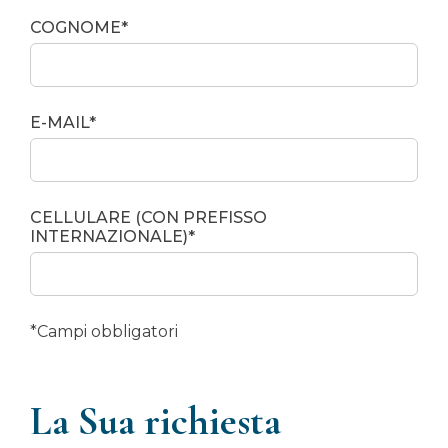
COGNOME*
E-MAIL*
CELLULARE (CON PREFISSO
INTERNAZIONALE)*
*Campi obbligatori
La Sua richiesta