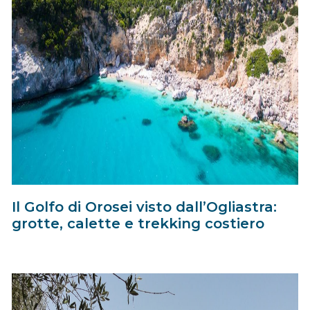
Il Golfo di Orosei visto dall’Ogliastra:
grotte, calette e trekking costiero