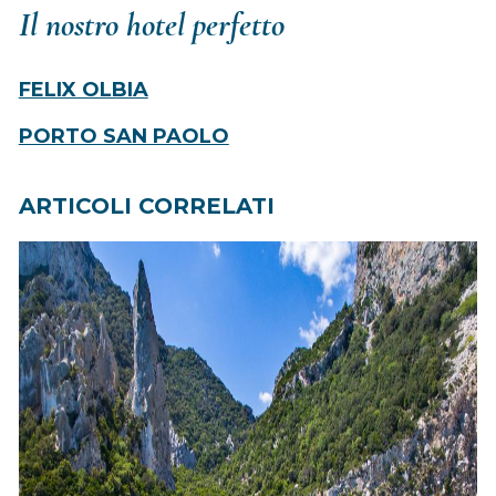
Il nostro hotel perfetto
FELIX OLBIA
PORTO SAN PAOLO
ARTICOLI CORRELATI