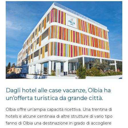
Dagli hotel alle case vacanze, Olbia ha
un’offerta turistica da grande città.
Olbia offre un’ampia capacità ricettiva. Una trentina di
hotels e alcune centinaia di altre strutture di vario tipo
fanno di Olbia una destinazione in grado di accogliere