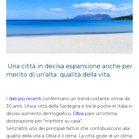
Una città in decisa espansione anche per
merito di un’alta qualità della vita.
I
dati più recenti
confermano un trend costante ormai da
30 anni. Unica città della Sardegna e tra le poche in Italia in
deciso aumento demografico,
Olbia
pare un’ottima
destinazione per “mettere su casa”.
Senz’altro
uno dei principali fattori che contribuiscono alla
qualità della vita a Olbia è il clima. La città gode di un clima