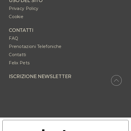
USO DEL SITO
Privacy Policy
Cookie
CONTATTI
FAQ
Prenotazioni Telefoniche
Contatti
Felix Pets
ISCRIZIONE NEWSLETTER