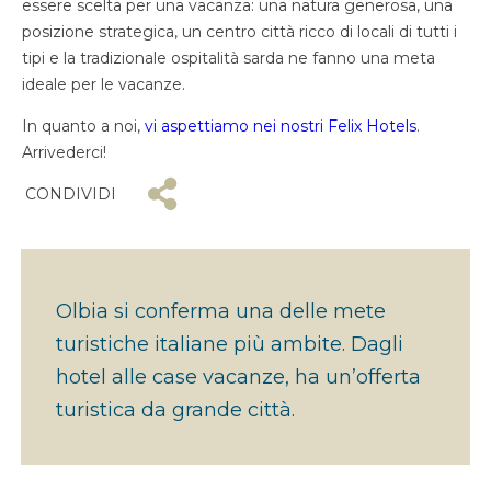
essere scelta per una vacanza: una natura generosa, una
posizione strategica, un centro città ricco di locali di tutti i
tipi e la tradizionale ospitalità sarda ne fanno una meta
ideale per le vacanze.
In quanto a noi,
vi aspettiamo nei nostri Felix Hotels
.
Arrivederci!
CONDIVIDI
Olbia si conferma una delle mete
turistiche italiane più ambite. Dagli
hotel alle case vacanze, ha un’offerta
turistica da grande città.