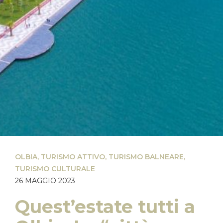
OLBIA
,
TURISMO ATTIVO
,
TURISMO BALNEARE
,
TURISMO CULTURALE
26 MAGGIO 2023
Quest’estate tutti a