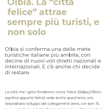
Olbia. La “città
felice” attrae
sempre più turisti, e
non solo
Olbia si conferma una delle mete
turistiche italiane più ambite, con
decine di nuovi voli diretti nazionali e
internazionali. E c’è anche chi decide
di restare.
La città che i greci fondarono come Felice (
Ολβιος/Olbiòs
significa appunto felice) vede anche quest’anno uno
straordinario sviluppo del collegamenti aerei, con ben 16