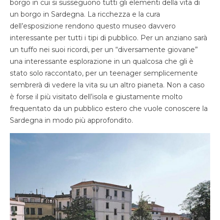
borgo in cui si susseguono tutti gli elementi della vita di
un borgo in Sardegna. La ricchezza e la cura
dell’esposizione rendono questo museo davvero
interessante per tutti i tipi di pubblico. Per un anziano sarà
un tuffo nei suoi ricordi, per un “diversamente giovane”
una interessante esplorazione in un qualcosa che gli è
stato solo raccontato, per un teenager semplicemente
sembrerà di vedere la vita su un altro pianeta. Non a caso
è forse il più visitato dell’isola e giustamente molto
frequentato da un pubblico estero che vuole conoscere la
Sardegna in modo più approfondito.