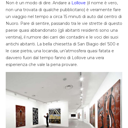
Non è un modo di dire. Andare a
Lollove
(il nome è vero,
non una trovata di qualche pubblicitario) è veramente fare
un viaggio nel tempo a circa 15 minuti di auto dal centro di
Nuoro. Pare di sentire, passando tra le vie strette di questo
paese quasi abbandonato (gli abitanti residenti sono una
ventina), il rumore dei carri dei contadini e le voci dei suoi
antichi abitanti. La bella chiesetta di San Biagio del ‘500 e
le case pietra, una locanda, un’atmosfera quasi fatata e
davvero fuori dal tempo fanno di Lollove una vera
esperienza che vale la pena provare.