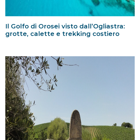
Il Golfo di Orosei visto dall’Ogliastra:
grotte, calette e trekking costiero