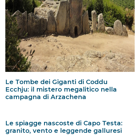
Le Tombe dei Giganti di Coddu
Ecchju: il mistero megalitico nella
campagna di Arzachena
Le spiagge nascoste di Capo Testa:
granito, vento e leggende galluresi