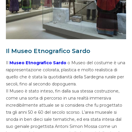
Il Museo Etnografico Sardo
Il
Museo Etnografico Sardo
o Museo del costume è una
rappresentazione colorata, plastica e molto realistica di
quello che è stata la quotidianità della Sardegna rurale per
secoli, fino al secondo dopoguerra.
Il Museo è stato inteso, fin dalla sua stessa costruzione,
come una sorta di percorso in una realtà immersiva
incredibilmente attuale se si considera che fu progettato
tra gli anni 50 e 60 del secolo scorso. L’area museale si
snoda in ben dieci sale tematiche, ed era stata intesa dal
suo geniale progettista Antoni Simon Mossa come un