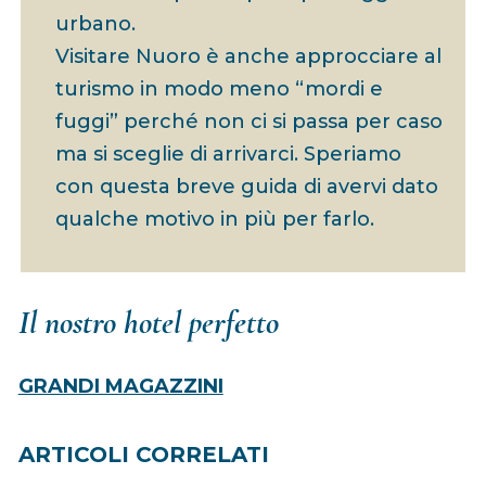
urbano.
Visitare Nuoro è anche approcciare al
turismo in modo meno “mordi e
fuggi” perché non ci si passa per caso
ma si sceglie di arrivarci. Speriamo
con questa breve guida di avervi dato
qualche motivo in più per farlo.
Il nostro hotel perfetto
GRANDI MAGAZZINI
ARTICOLI CORRELATI