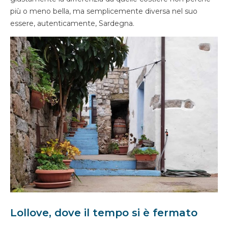
più o meno bella, ma semplicemente diversa nel suo
essere, autenticamente, Sardegna.
Lollove, dove il tempo si è fermato