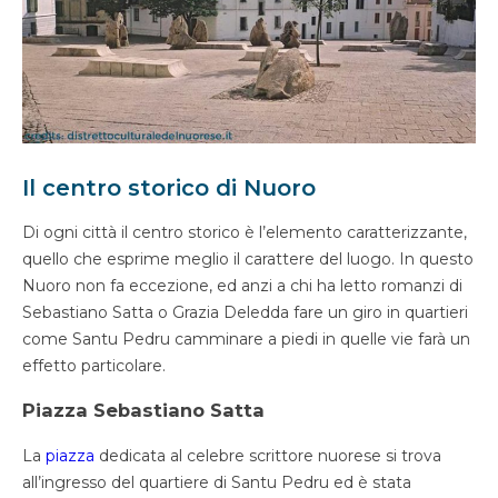
Il centro storico di Nuoro
Di ogni città il centro storico è l’elemento caratterizzante,
quello che esprime meglio il carattere del luogo. In questo
Nuoro non fa eccezione, ed anzi a chi ha letto romanzi di
Sebastiano Satta o Grazia Deledda fare un giro in quartieri
come Santu Pedru camminare a piedi in quelle vie farà un
effetto particolare.
Piazza Sebastiano Satta
La
piazza
dedicata al celebre scrittore nuorese si trova
all’ingresso del quartiere di Santu Pedru ed è stata