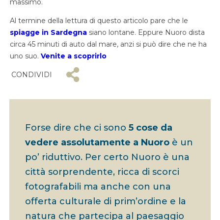
massimo.
Al termine della lettura di questo articolo pare che le
spiagge in Sardegna
siano lontane. Eppure Nuoro dista
circa 45 minuti di auto dal mare, anzi si può dire che ne ha
uno suo.
Venite a scoprirlo
CONDIVIDI
Forse dire che ci sono
5 cose da
vedere assolutamente a Nuoro
è un
po’ riduttivo. Per certo Nuoro è una
città sorprendente, ricca di scorci
fotografabili ma anche con una
offerta culturale di prim’ordine e la
natura che partecipa al paesaggio