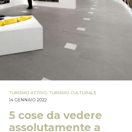
TURISMO ATTIVO
,
TURISMO CULTURALE
14 GENNAIO 2022
5 cose da vedere
assolutamente a