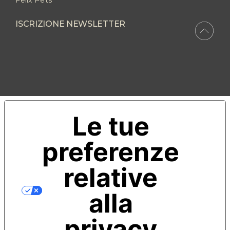
ISCRIZIONE NEWSLETTER
Le tue
preferenze
relative
alla
privacy