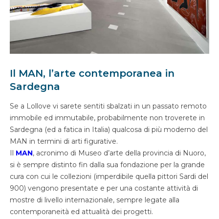
Il MAN, l’arte contemporanea in
Sardegna
Se a Lollove vi sarete sentiti sbalzati in un passato remoto
immobile ed immutabile, probabilmente non troverete in
Sardegna (ed a fatica in Italia) qualcosa di più moderno del
MAN in termini di arti figurative.
Il
MAN
, acronimo di Museo d’arte della provincia di Nuoro,
si è sempre distinto fin dalla sua fondazione per la grande
cura con cui le collezioni (imperdibile quella pittori Sardi del
900) vengono presentate e per una costante attività di
mostre di livello internazionale, sempre legate alla
contemporaneità ed attualità dei progetti.