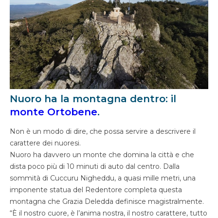
Nuoro ha la montagna dentro: il
monte Ortobene
.
Non è un modo di dire, che possa servire a descrivere il
carattere dei nuoresi.
Nuoro ha davvero un monte che domina la città e che
dista poco più di 10 minuti di auto dal centro. Dalla
sommità di Cuccuru Nigheddu, a quasi mille metri, una
imponente statua del Redentore completa questa
montagna che Grazia Deledda definisce magistralmente.
“È il nostro cuore, è l’anima nostra, il nostro carattere, tutto