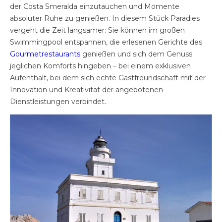
der Costa Smeralda einzutauchen und Momente
absoluter Ruhe zu genießen. In diesem Stück Paradies
vergeht die Zeit langsamer: Sie können im großen
Swimmingpool entspannen, die erlesenen Gerichte des
Gourmetrestaurants
genießen und sich dem Genuss
jeglichen Komforts hingeben – bei einem exklusiven
Aufenthalt, bei dem sich echte Gastfreundschaft mit der
Innovation und Kreativität der angebotenen
Dienstleistungen verbindet.