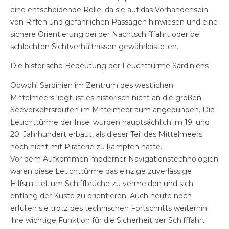
eine entscheidende Rolle, da sie auf das Vorhandensein
von Riffen und gefährlichen Passagen hinwiesen und eine
sichere Orientierung bei der Nachtschifffahrt oder bei
schlechten Sichtverhältnissen gewährleisteten.
Die historische Bedeutung der Leuchttürme Sardiniens
Obwohl Sardinien im Zentrum des westlichen
Mittelmeers liegt, ist es historisch nicht an die großen
Seeverkehrsrouten im Mittelmeerraum angebunden. Die
Leuchttürme der Insel wurden hauptsächlich im 19. und
20. Jahrhundert erbaut, als dieser Teil des Mittelmeers
noch nicht mit Piraterie zu kämpfen hatte.
Vor dem Aufkommen moderner Navigationstechnologien
waren diese Leuchttürme das einzige zuverlässige
Hilfsmittel, um Schiffbrüche zu vermeiden und sich
entlang der Küste zu orientieren. Auch heute noch
erfüllen sie trotz des technischen Fortschritts weiterhin
ihre wichtige Funktion für die Sicherheit der Schifffahrt