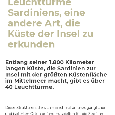
Leuchttürme
Sardiniens, eine
andere Art, die
Küste der Insel zu
erkunden
Entlang seiner 1.800 Kilometer
langen Küste, die Sardinien zur
Insel mit der größten Küstenfläche
im Mittelmeer macht, gibt es über
40 Leuchttürme.
Diese Strukturen, die sich manchmal an unzugänglichen
und isolierten Orten befanden, spielten für die Seefahrer