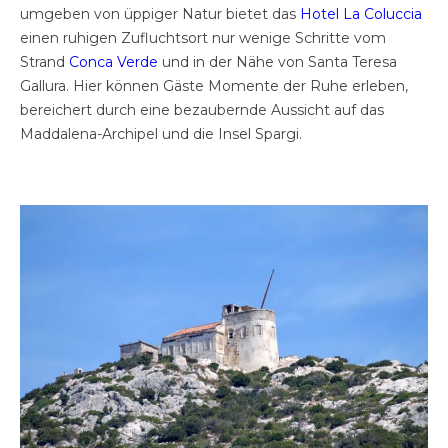
umgeben von üppiger Natur bietet das
Hotel La Coluccia
einen ruhigen Zufluchtsort nur wenige Schritte vom
Strand
Conca Verde
und in der Nähe von Santa Teresa
Gallura. Hier können Gäste Momente der Ruhe erleben,
bereichert durch eine bezaubernde Aussicht auf das
Maddalena-Archipel und die Insel Spargi.