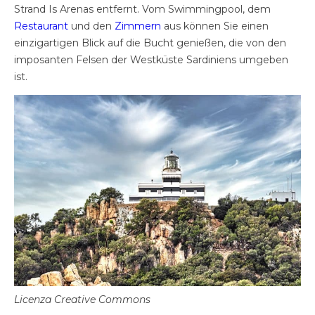
Strand Is Arenas entfernt. Vom Swimmingpool, dem
Restaurant
und den
Zimmern
aus können Sie einen
einzigartigen Blick auf die Bucht genießen, die von den
imposanten Felsen der Westküste Sardiniens umgeben
ist.
Licenza Creative Commons