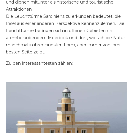
und dienen mitunter als historische und touristische
Attraktionen.
Die Leuchttürme Sardiniens zu erkunden bedeutet, die
Insel aus einer anderen Perspektive kennenzulernen. Die
Leuchttürme befinden sich in offenen Gebieten mit
atemberaubendem Meerblick und dort, wo sich die Natur
manchmal in ihrer rauesten Form, aber immer von ihrer
besten Seite zeigt.
Zu den interessantesten zählen: