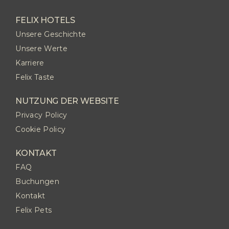
FELIX HOTELS
Unsere Geschichte
Unsere Werte
Karriere
Felix Taste
NUTZUNG DER WEBSITE
Privacy Policy
Cookie Policy
KONTAKT
FAQ
Buchungen
Kontakt
Felix Pets