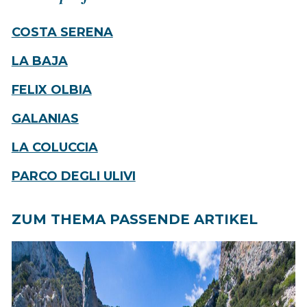
COSTA SERENA
LA BAJA
FELIX OLBIA
GALANIAS
LA COLUCCIA
PARCO DEGLI ULIVI
ZUM THEMA PASSENDE ARTIKEL