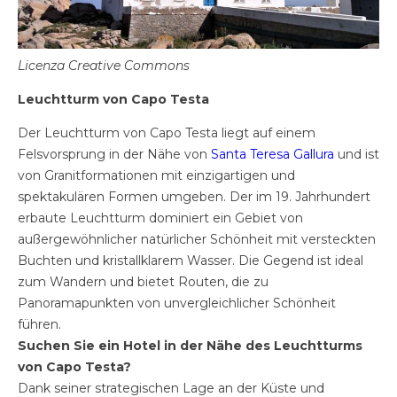
Licenza Creative Commons
Leuchtturm von Capo Testa
Der Leuchtturm von Capo Testa liegt auf einem
Felsvorsprung in der Nähe von
Santa Teresa Gallura
und ist
von Granitformationen mit einzigartigen und
spektakulären Formen umgeben. Der im 19. Jahrhundert
erbaute Leuchtturm dominiert ein Gebiet von
außergewöhnlicher natürlicher Schönheit mit versteckten
Buchten und kristallklarem Wasser. Die Gegend ist ideal
zum Wandern und bietet Routen, die zu
Panoramapunkten von unvergleichlicher Schönheit
führen.
Suchen Sie ein Hotel in der Nähe des Leuchtturms
von Capo Testa?
Dank seiner strategischen Lage an der Küste und