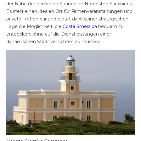
der Nähe der herrlichen Strände im Nordosten Sardiniens.
Es stellt einen idealen Ort für Firmenveranstaltungen und
private Treffen dar und bietet dank seiner strategischen
Lage die Möglichkeit, die
Costa Smeralda
bequem zu
entdecken, ohne auf die Dienstleistungen einer
dynamischen Stadt verzichten zu müssen.