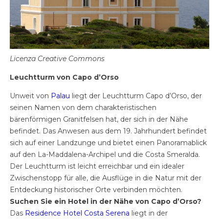
Licenza Creative Commons
Leuchtturm von Capo d’Orso
Unweit von
Palau
liegt der Leuchtturm Capo d’Orso, der
seinen Namen von dem charakteristischen
bärenförmigen Granitfelsen hat, der sich in der Nähe
befindet. Das Anwesen aus dem 19. Jahrhundert befindet
sich auf einer Landzunge und bietet einen Panoramablick
auf den La-Maddalena-Archipel und die Costa Smeralda.
Der Leuchtturm ist leicht erreichbar und ein idealer
Zwischenstopp für alle, die Ausflüge in die Natur mit der
Entdeckung historischer Orte verbinden möchten.
Suchen Sie ein Hotel in der Nähe von Capo d’Orso?
Das
Residence Hotel Costa Serena
liegt in der