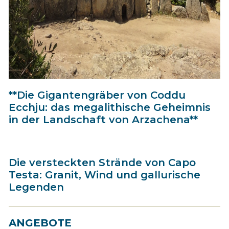
**Die Gigantengräber von Coddu
Ecchju: das megalithische Geheimnis
in der Landschaft von Arzachena**
Die versteckten Strände von Capo
Testa: Granit, Wind und gallurische
Legenden
ANGEBOTE