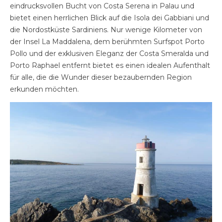
eindrucksvollen Bucht von Costa Serena in Palau und
bietet einen herrlichen Blick auf die Isola dei Gabbiani und
die Nordostküste Sardiniens. Nur wenige Kilometer von
der Insel La Maddalena, dem berühmten Surfspot Porto
Pollo und der exklusiven Eleganz der Costa Smeralda und
Porto Raphael entfernt bietet es einen idealen Aufenthalt
für alle, die die Wunder dieser bezaubernden Region
erkunden möchten.