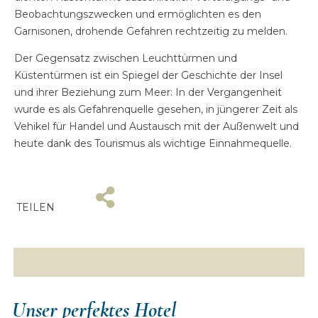
Beobachtungszwecken und ermöglichten es den
Garnisonen, drohende Gefahren rechtzeitig zu melden.
Der Gegensatz zwischen Leuchttürmen und
Küstentürmen ist ein Spiegel der Geschichte der Insel
und ihrer Beziehung zum Meer: In der Vergangenheit
wurde es als Gefahrenquelle gesehen, in jüngerer Zeit als
Vehikel für Handel und Austausch mit der Außenwelt und
heute dank des Tourismus als wichtige Einnahmequelle.
TEILEN
Unser perfektes Hotel