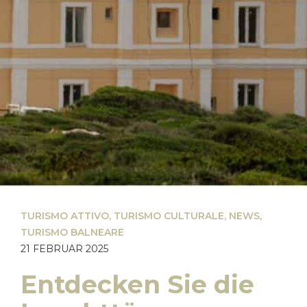
TURISMO ATTIVO
,
TURISMO CULTURALE
,
NEWS
,
TURISMO BALNEARE
21 FEBRUAR 2025
Entdecken Sie die