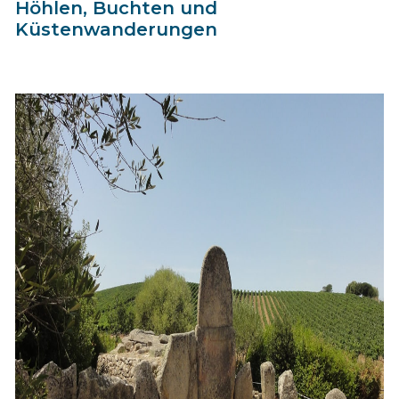
Höhlen, Buchten und
Küstenwanderungen