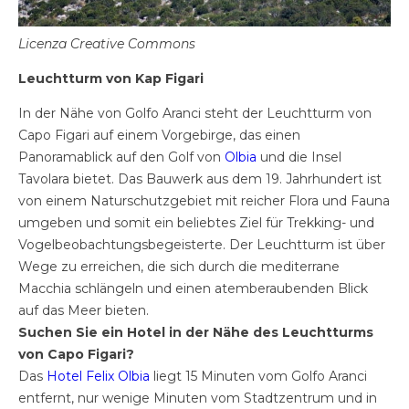
Licenza Creative Commons
Leuchtturm von Kap Figari
In der Nähe von Golfo Aranci steht der Leuchtturm von
Capo Figari auf einem Vorgebirge, das einen
Panoramablick auf den Golf von
Olbia
und die Insel
Tavolara bietet. Das Bauwerk aus dem 19. Jahrhundert ist
von einem Naturschutzgebiet mit reicher Flora und Fauna
umgeben und somit ein beliebtes Ziel für Trekking- und
Vogelbeobachtungsbegeisterte. Der Leuchtturm ist über
Wege zu erreichen, die sich durch die mediterrane
Macchia schlängeln und einen atemberaubenden Blick
auf das Meer bieten.
Suchen Sie ein Hotel in der Nähe des Leuchtturms
von Capo Figari?
Das
Hotel Felix Olbia
liegt 15 Minuten vom Golfo Aranci
entfernt, nur wenige Minuten vom Stadtzentrum und in