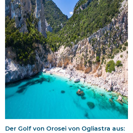
Der Golf von Orosei von Ogliastra aus: