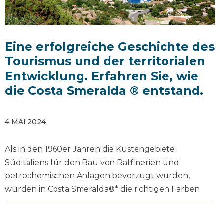
Eine erfolgreiche Geschichte des
Tourismus und der territorialen
Entwicklung. Erfahren Sie, wie
die Costa Smeralda ® entstand.
4 MAI 2024
Als in den 1960er Jahren die Küstengebiete
Süditaliens für den Bau von Raffinerien und
petrochemischen Anlagen bevorzugt wurden,
wurden in Costa Smeralda®* die richtigen Farben