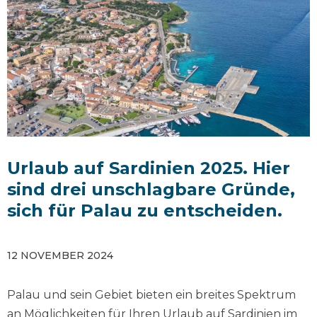
Urlaub auf Sardinien 2025. Hier
sind drei unschlagbare Gründe,
sich für Palau zu entscheiden.
12 NOVEMBER 2024
Palau und sein Gebiet bieten ein breites Spektrum
an Möglichkeiten für Ihren Urlaub auf Sardinien im