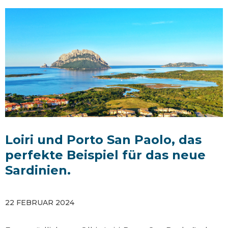
Loiri und Porto San Paolo, das
perfekte Beispiel für das neue
Sardinien.
22 FEBRUAR 2024