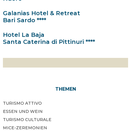
Galanias Hotel & Retreat
Bari Sardo ****
Hotel La Baja
Santa Caterina di Pittinuri ****
THEMEN
TURISMO ATTIVO
ESSEN UND WEIN
TURISMO CULTURALE
MICE-ZEREMONIEN