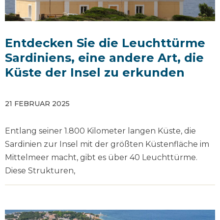
Entdecken Sie die Leuchttürme
Sardiniens, eine andere Art, die
Küste der Insel zu erkunden
21 FEBRUAR 2025
Entlang seiner 1.800 Kilometer langen Küste, die
Sardinien zur Insel mit der größten Küstenfläche im
Mittelmeer macht, gibt es über 40 Leuchttürme.
Diese Strukturen,