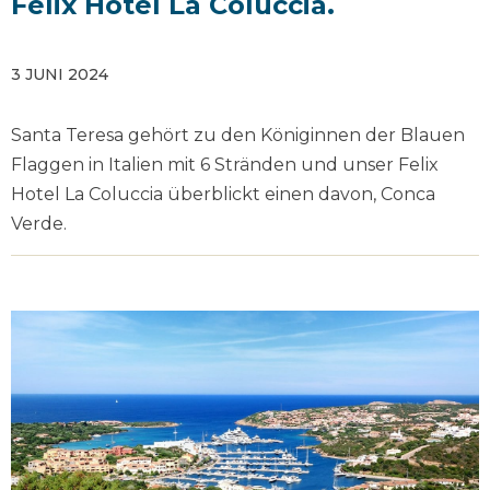
Felix Hotel La Coluccia.
3 JUNI 2024
Santa Teresa gehört zu den Königinnen der Blauen
Flaggen in Italien mit 6 Stränden und unser Felix
Hotel La Coluccia überblickt einen davon, Conca
Verde.