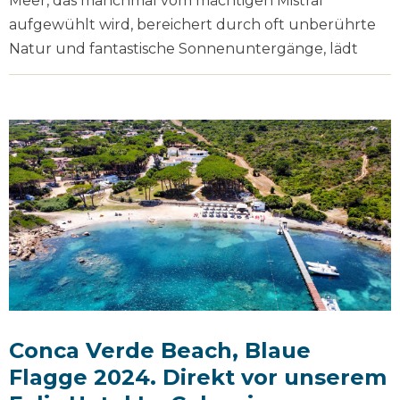
Meer, das manchmal vom mächtigen Mistral
aufgewühlt wird, bereichert durch oft unberührte
Natur und fantastische Sonnenuntergänge, lädt
Conca Verde Beach, Blaue
Flagge 2024. Direkt vor unserem