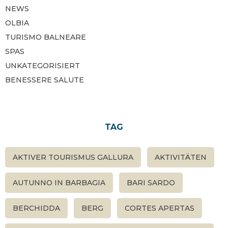
NEWS
OLBIA
TURISMO BALNEARE
SPAS
UNKATEGORISIERT
BENESSERE SALUTE
TAG
AKTIVER TOURISMUS GALLURA
AKTIVITÄTEN
AUTUNNO IN BARBAGIA
BARI SARDO
BERCHIDDA
BERG
CORTES APERTAS