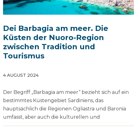
Dei Barbagia am meer. Die
Küsten der Nuoro-Region
zwischen Tradition und
Tourismus
4 AUGUST 2024
Der Begriff „Barbagia am meer“ bezieht sich auf ein
bestimmtes Küstengebiet Sardiniens, das
hauptsächlich die Regionen Ogliastra und Baronia
umfasst, aber auch die kulturellen und