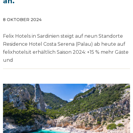
an.
8 OKTOBER 2024
Felix Hotels in Sardinien steigt auf neun Standorte
Residence Hotel Costa Serena (Palau) ab heute auf
felixhotels.it erhältlich Saison 2024: +15 % mehr Gäste
und