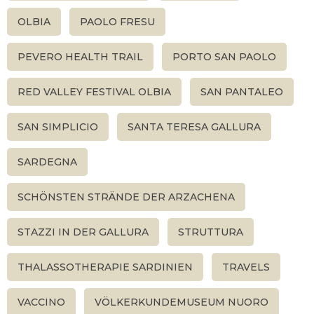
OLBIA
PAOLO FRESU
PEVERO HEALTH TRAIL
PORTO SAN PAOLO
RED VALLEY FESTIVAL OLBIA
SAN PANTALEO
SAN SIMPLICIO
SANTA TERESA GALLURA
SARDEGNA
SCHÖNSTEN STRÄNDE DER ARZACHENA
STAZZI IN DER GALLURA
STRUTTURA
THALASSOTHERAPIE SARDINIEN
TRAVELS
VACCINO
VÖLKERKUNDEMUSEUM NUORO