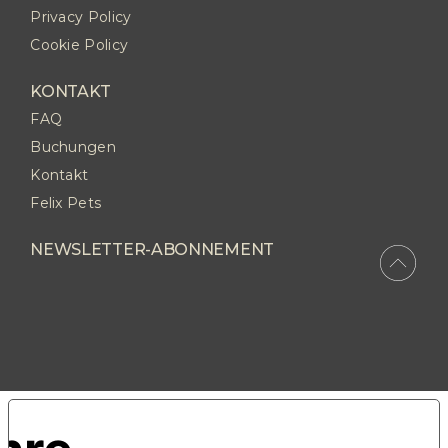
Privacy Policy
Cookie Policy
KONTAKT
FAQ
Buchungen
Kontakt
Felix Pets
NEWSLETTER-ABONNEMENT