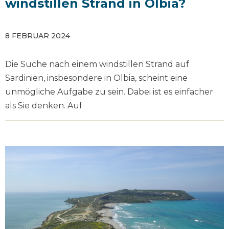
windstillen Strand in Olbia?
8 FEBRUAR 2024
Die Suche nach einem windstillen Strand auf
Sardinien, insbesondere in Olbia, scheint eine
unmögliche Aufgabe zu sein. Dabei ist es einfacher
als Sie denken. Auf