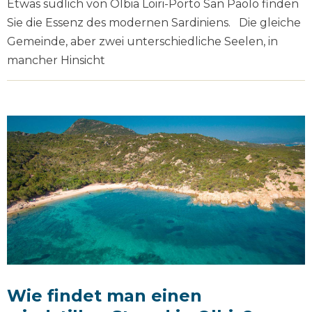
Etwas südlich von Olbia Loiri-Porto San Paolo finden
Sie die Essenz des modernen Sardiniens. Die gleiche
Gemeinde, aber zwei unterschiedliche Seelen, in
mancher Hinsicht
Wie findet man einen