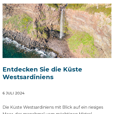
Entdecken Sie die Küste
Westsardiniens
6 JULI 2024
Die Küste Westsardiniens mit Blick auf ein riesiges