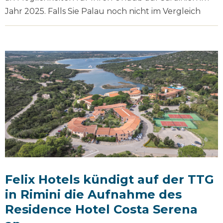
Jahr 2025. Falls Sie Palau noch nicht im Vergleich
Felix Hotels kündigt auf der TTG
in Rimini die Aufnahme des
Residence Hotel Costa Serena