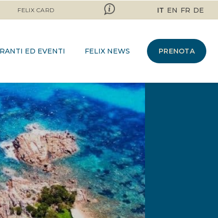
IT
EN
FR
DE
FELIX CARD
RANTI ED EVENTI
FELIX NEWS
PRENOTA