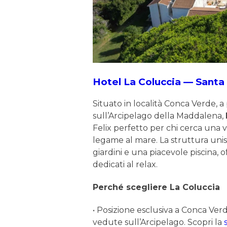
Hotel La Coluccia — Santa 
Situato in località Conca Verde, a 
sull’Arcipelago della Maddalena,
Felix perfetto per chi cerca una
legame al mare. La struttura uni
giardini e una piacevole piscina, o
dedicati al relax.
Perché scegliere La Coluccia
• Posizione esclusiva a Conca Verd
vedute sull’Arcipelago. Scopri la