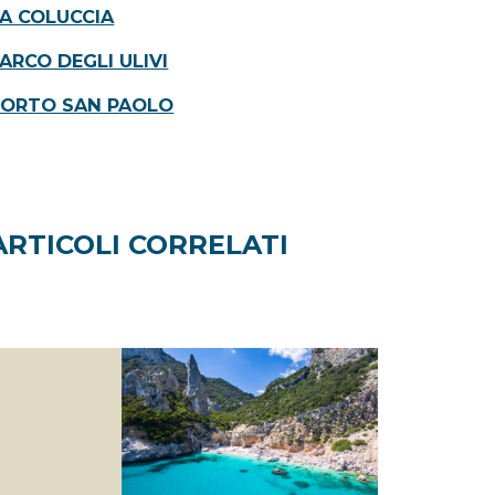
A COLUCCIA
ARCO DEGLI ULIVI
PORTO SAN PAOLO
ARTICOLI CORRELATI