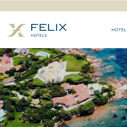
HOTEL