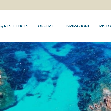
 & RESIDENCES
OFFERTE
ISPIRAZIONI
RISTO