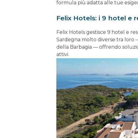
formula più adatta alle tue esige
Felix Hotels: i 9 hotel e
Felix Hotels gestisce 9 hotel e resi
Sardegna molto diverse tra loro — 
della Barbagia — offrendo soluzion
attivi.